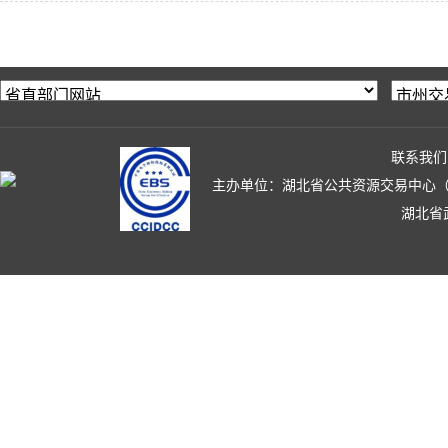
联系我们
主办单位：湖北省公共资源交易中心（湖北省政
湖北省