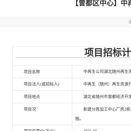
【曾都区中心】中
发
项目招标计
中再生公司湖北随州再生
项目名称
项目法人(或招标人)
中再生（随州）再生资源
项目地点
湖北省随州市曾都经济开
项目况
新建分拣加工中心厂房2
施。