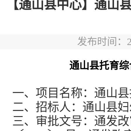
【通山县中心】通山
发布时间：2026
通山县托育综
一、项目名称：
通山县
二、招标人：
通山县
妇
三、审批文号：通发改