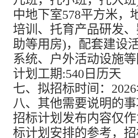
中地下室578平方米，
培训、托育产品研发、
助等用房)，配套建设
系统、户外活动设施等
计划工期
:540日历天
七、拟招标时间：
202
八、其他需要说明的事
招标计划发布内容仅作
标计划安排的参考，招