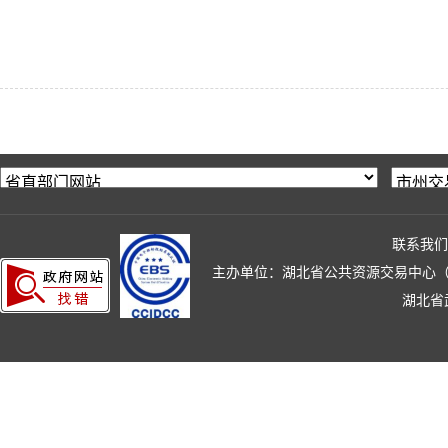
联系我们
主办单位：湖北省公共资源交易中心（湖北省政
湖北省