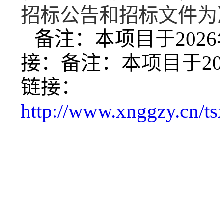
招标公告和招标文件为
备注：本项目于
20
接：
备注：本项目于
2
链接：
http://www.xnggzy.cn/