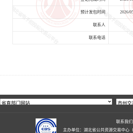
预计发包时间
2026/0
联系人
联系电话
联系我们
主办单位：湖北省公共资源交易中心（湖北省政