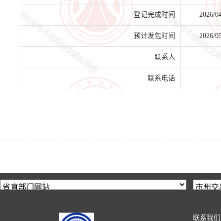
登记完成时间
2026/0
预计发包时间
2026/0
联系人
联系电话
联系我们