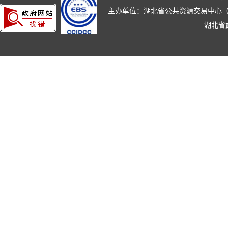
主办单位：湖北省公共资源交易中心（湖北省政
湖北省