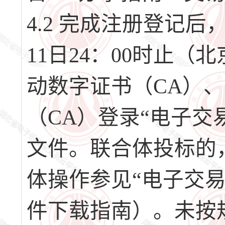
4.2 完成注册登记后，请
11日24：00时止
动数字证书（CA）
（CA）登录“电子交
文件。联合体投标的
体操作参见“电子交
件下载指南）。未按