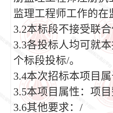
监理工程师工作的在
3.2本标段不接受联
3.3各投标人均可就
个标段投标/。
3.4本次招标本项目
3.5本项目属性：项
3.6其他要求：/