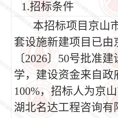
1.招标条件
本招标项目京山市
套设施新建项目已由
〔2026〕50号批
学，建设资金来自政
100%，招标人为京
湖北名达工程咨询有