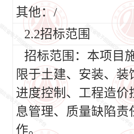
其他：/
2.2招标范围
招标范围：本项目
限于土建、安装、装
进度控制、工程造价
息管理、质量缺陷责
作。