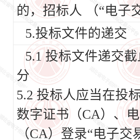
的，招标人 （“电子
5.投标文件的递交
5.1 投标文件递交截止
分
5.2 投标人应当在
数字证书（CA）、
（CA）登录“电子交