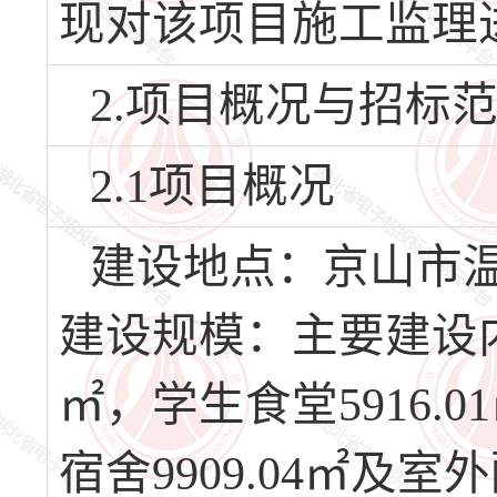
现对该项目施工监理
2.项目概况与招标
2.1项目概况
建设地点：京山市
建设规模：主要建设内
㎡，学生食堂5916.01
宿舍9909.04㎡及