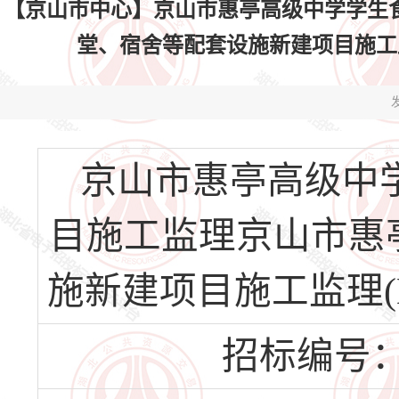
【京山市中心】京山市惠亭高级中学学生
堂、宿舍等配套设施新建项目施工监理(HB
发
京山市惠亭高级中
目施工监理京山市惠
施新建项目施工监理(HBJS
招标编号：HBJ