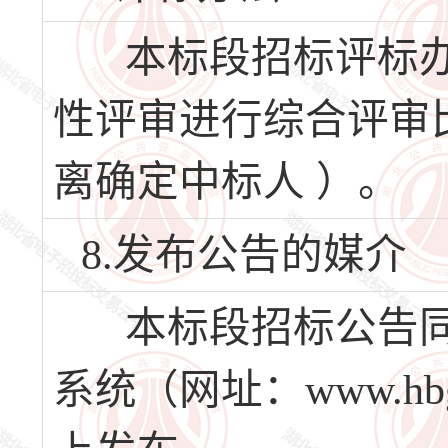
本标段招标评标办
性评审进行综合评审
离确定中标人 ）。
8.发布公告的媒介
本标段招标公告同
系统（网址：www.hbg