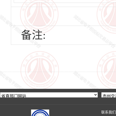
备注:
联系我们