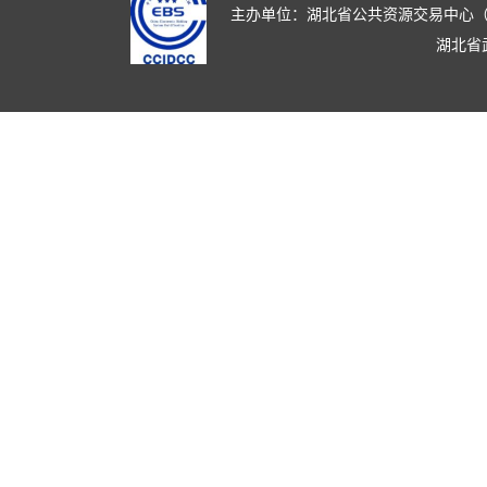
主办单位：湖北省公共资源交易中心（湖北省政
湖北省