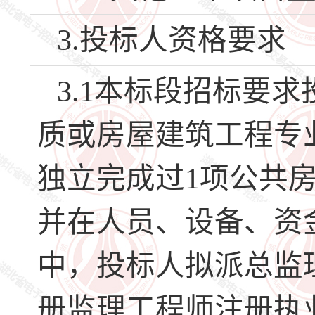
3.投标人资格要求
3.1本标段招标要
质或房屋建筑工程专
独立完成过1项公共房
并在人员、设备、资
中，投标人拟派总监
册监理工程师注册执