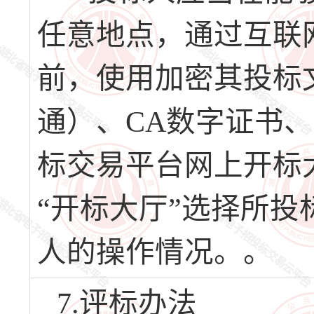
任意地点，通过互联
前，使用加密其投标
通）、CA数字证书
标交易平台网上开标
“开标大厅”选择所
人的操作情况。。
7.评标办法