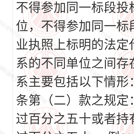
不得参加同一标段投
位，不得参加同一标
业执照上标明的法定
系的不同单位之间存
系主要包括以下情形
条第（二）款之规定
过百分之五十或者持