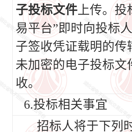
子投标文件
上传。投
易平台”即时向投标
子签收凭证载明的传
未加密的电子投标文
收。
6.投标相关事宜
招标人将于下列时