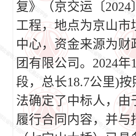
复》（京交运〔202
工程，地点为京山市
中心，资金来源为财
团有限公司。2024年10
段，总长18.7公里
法确定了中标人，由
履行合同内容，并与