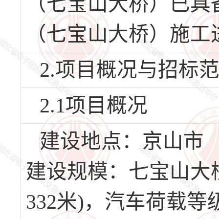
（七宝山大桥）已具
（七宝山大桥）施工
2.项目概况与招标
2.1项目概况
建设地点：京山市
建设规模：七宝山大桥工程
332米)，汽车荷载等