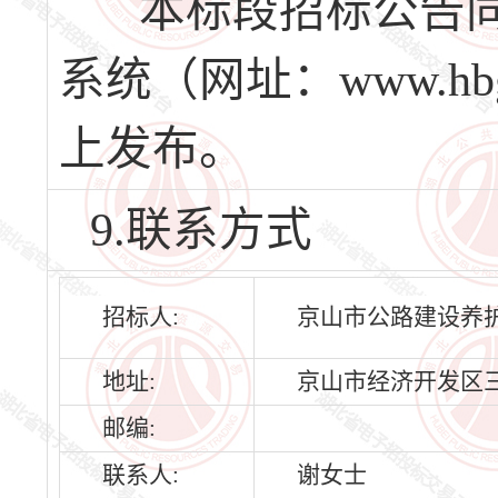
本标段招标公告同
系统（网址：www.hbg
上发布。
9.联系方式
招标人:
京山市公路建设养
地址:
京山市经济开发区
邮编:
联系人:
谢女士