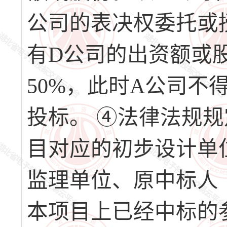
公司的表决权委托或
有D公司的出资额或股份
50%，此时A公司不
投标。 ④法律法规规
目对应的初步设计单
监理单位、原中标人
本项目上已经中标的