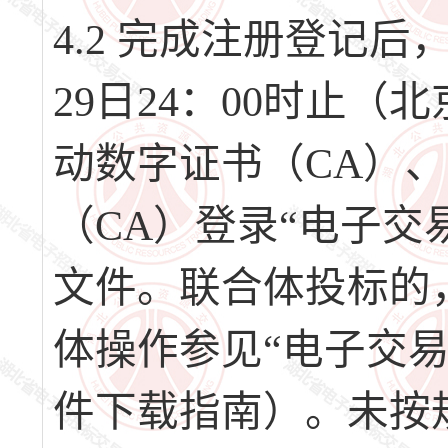
4.2 完成注册登记后，请
29日24：00时止
动数字证书（CA）
（CA）登录“电子交
文件。联合体投标的
体操作参见“电子交
件下载指南）。未按