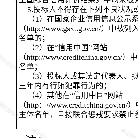
5
.投标人不得存在下列不良状况
（
1）在国家企业信用信息公示
（http://www.gsxt.gov.cn/
名单的；
（
2）在“信用中国”网站
（http://www.creditchina.go
名单；
（
3）投标人或其法定代表人、
三年内有行贿犯罪行为的
；
（
4）其他在“信用中国”网站
（http：//www.creditchina.go
主体名单，且按联合惩戒要求禁止