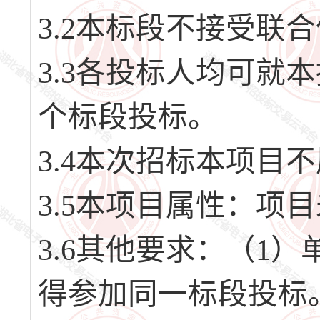
3.2本标段不接受联
3.3各投标人均可就
个标段投标。
3.4本次招标本项目
3.5本项目属性：项
3.6其他要求：（1
得参加同一标段投标