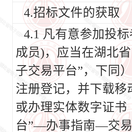
4.招标文件的获取
4.1 凡有意参加
成员)，应当在湖北
子交易平台”，下同）（网址
注册登记，并下载移
或办理实体数字证书
台”—办事指南—交