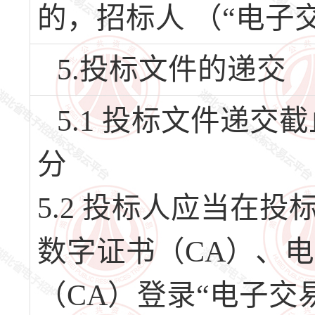
的，招标人 （“电子
5.投标文件的递交
5.1 投标文件递交截止
分
5.2 投标人应当在
数字证书（CA）、
（CA）登录“电子交