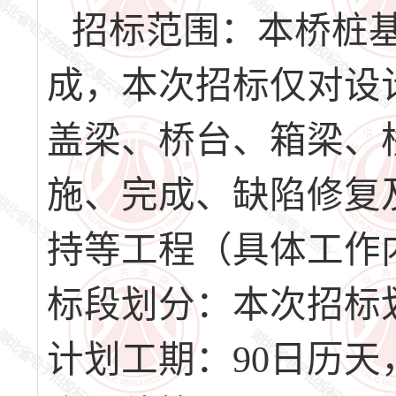
招标范围：本桥桩
成，本次招标仅对设
盖梁、桥台、箱梁、
施、完成、缺陷修复
持等工程（具体工作
标段划分：本次招标
计划工期：90日历天，计