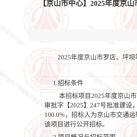
【京山市中心】2025年度京山市
2025年度京山市罗店、坪坝等4
1.招标条件
本招标项目2025年度京山
审批字【2025】247号批准
100.0%，招标人为京山市交
该项目进行公开招标。