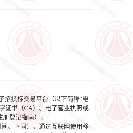
电子招投标交易平台（以下简称“电
移动数字证书（CA）、电子营业执照或
注册登记指南）。
（北京时间、下同），通过互联网使用移