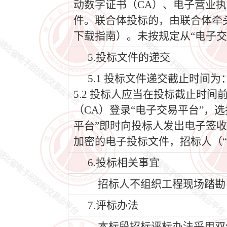
动数字证书（CA）、电子营业执
件。联合体投标的，由联合体牵
下载指南）。未按规定从“电子交
5.投标文件的递交
5.1 投标文件递交截止时间为：2
5.2 投标人应当在投标截止时
（CA）登录“电子交易平台”，
平台”即时向投标人发出电子签
加密的电子投标文件，招标人（“
6.投标相关事宜
招标人不组织工程现场踏勘
7.评标办法
本标段招标评标办法采用双