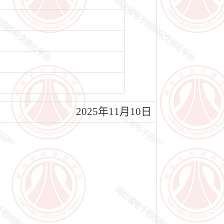
2025年11月10日