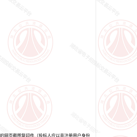
印的网页截图复印件（投标人应以非注册用户身份