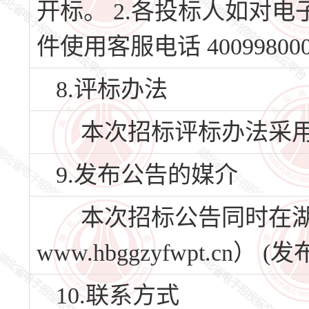
开标。 2.各投标人如对
件使用客服电话 40099800
8.评标办法
本次招标评标办法采用
9.发布公告的媒介
本次招标公告同时在湖
www.hbggzyfwpt.c
10.联系方式