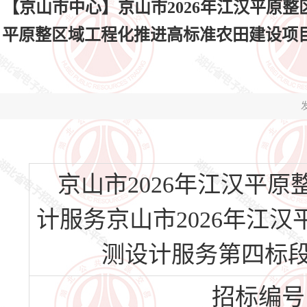
【京山市中心】京山市2026年江汉平原整
平原整区域工程化推进高标准农田建设项目勘测设计
发
京山市2026年江汉平
计服务京山市2026年江
测设计服务第四标段(HBJ
招标编号：H