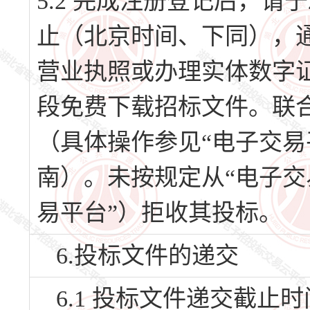
5.2 完成注册登记后，请于20
止（北京时间、下同），
营业执照或办理实体数字证
段免费下载招标文件。联
（具体操作参见“电子交易
南）。未按规定从“电子交
易平台”）拒收其投标。
6.投标文件的递交
6.1 投标文件递交截止时间