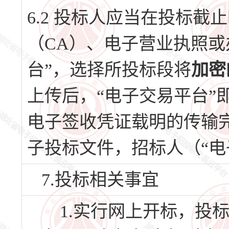
6.2 投标人应当在投标
（CA）、电子营业执照或
台”，选择所投标段将
加密
上传后，“电子交易平台”
电子签收凭证载明的传输
子投标文件，招标人（“电
7.投标相关事宜
1.实行网上开标，投标