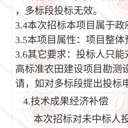
，多标段投标无效。
3.4本次招标本项目属于
3.5本项目属性：项目整
3.6其它要求：投标人只能
高标准农田建设项目勘测设
请，如对多标段提出投标
4.技术成果经济补偿
本次招标对未中标人投