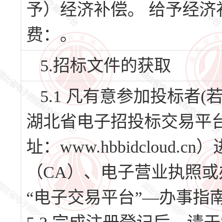
予）经济补偿。 给予经
费：。
5.招标文件的获取
5.1 凡有意参加投标者
湖北省电子招投标交易平台
址：www.hbbidclou
（CA）、电子营业执照或
“电子交易平台”—办事指