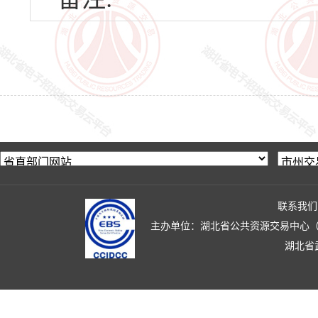
联系我们
主办单位：湖北省公共资源交易中心（湖北省政
湖北省