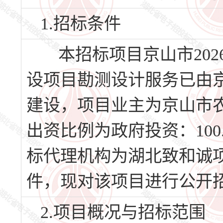
1.招标条件
本招标项目京山市202
设项目勘测设计服务已由京山
建设，项目业主为京山市
出资比例为政府投资：10
标代理机构为湖北致和诚
件，现对该项目进行公开
2.项目概况与招标范围