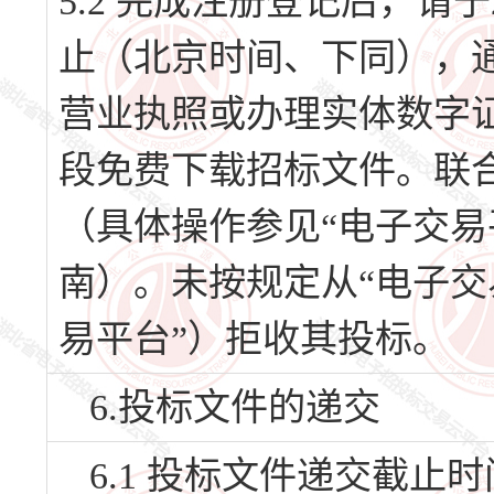
5.2 完成注册登记后，请于20
止（北京时间、下同），
营业执照或办理实体数字证
段免费下载招标文件。联
（具体操作参见“电子交易
南）。未按规定从“电子交
易平台”）拒收其投标。
6.投标文件的递交
6.1 投标文件递交截止时间