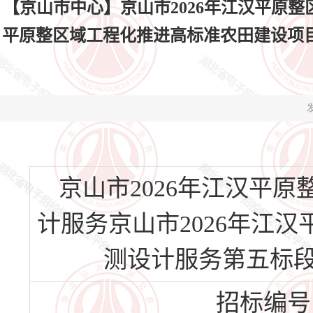
【京山市中心】京山市2026年江汉平原整
平原整区域工程化推进高标准农田建设项目勘测设计
发
京山市2026年江汉平
计服务京山市2026年江
测设计服务第五标段(HBJ
招标编号：H