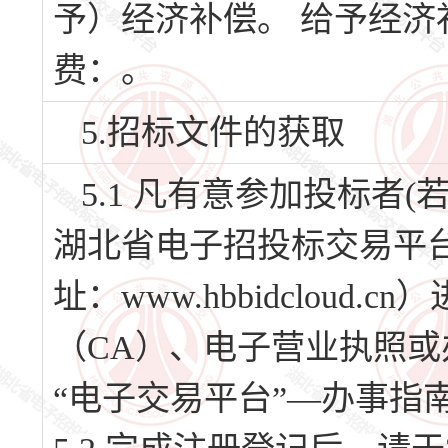
予）经济补偿。 给予经
费：。
5.招标文件的获取
5.1 凡有意参加投标者
湖北省电子招投标交易平台
址：www.hbbidclou
（CA）、电子营业执照或
“电子交易平台”—办事指