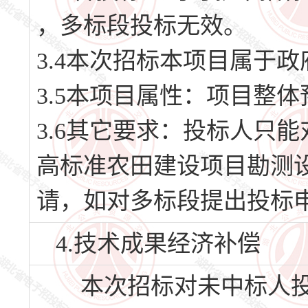
，多标段投标无效。
3.4本次招标本项目属于
3.5本项目属性：项目整
3.6其它要求：投标人只能
高标准农田建设项目勘测设
请，如对多标段提出投标
4.技术成果经济补偿
本次招标对未中标人投