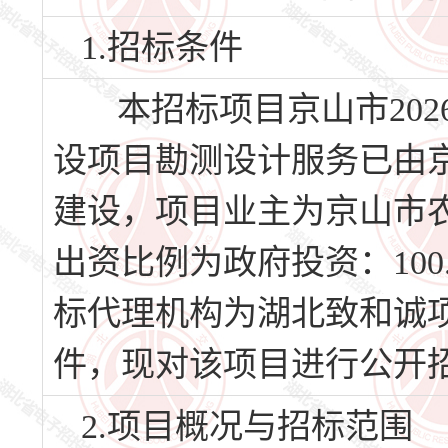
1.招标条件
本招标项目京山市202
设项目勘测设计服务已由京山
建设，项目业主为京山市
出资比例为政府投资：10
标代理机构为湖北致和诚
件，现对该项目进行公开
2.项目概况与招标范围