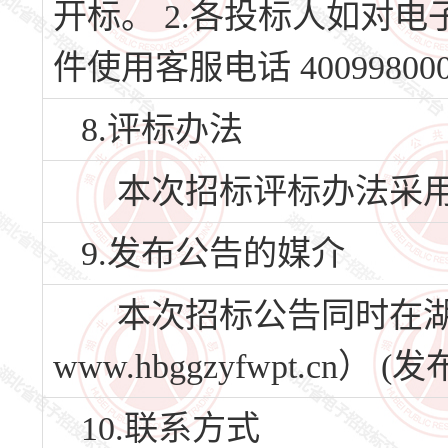
开标。 2.各投标人如对
件使用客服电话 40099800
8.评标办法
本次招标评标办法采用
9.发布公告的媒介
本次招标公告同时在湖
www.hbggzyfwpt.c
10.联系方式