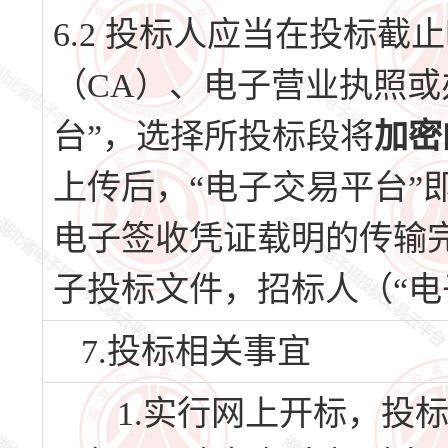
6.2 投标人应当在投标
（CA）、电子营业执照或
台”，选择所投标段将
加密
上传后，“电子交易平台”
电子签收凭证载明的传输
子投标文件，招标人（“电
7.投标相关事宜
1.实行网上开标，投标