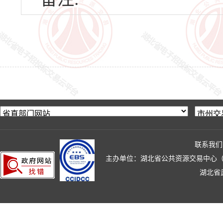
联系我们
主办单位：湖北省公共资源交易中心（湖北省政
湖北省