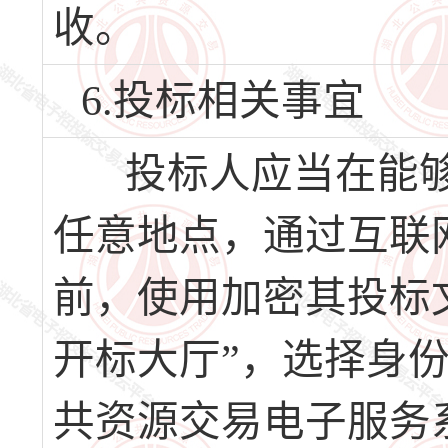
收。
6.投标相关事宜
投标人应当在能够
任意地点，通过互联
前，使用加密其投标
开标大厅”，选择身
共资源交易电子服务