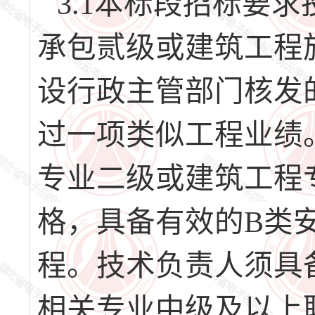
3.1本标段招标要
承包贰级或建筑工程
设行政主管部门核发
过一项类似工程业绩
专业二级或建筑工程
格，具备有效的B类
程。技术负责人须具
相关专业中级及以上