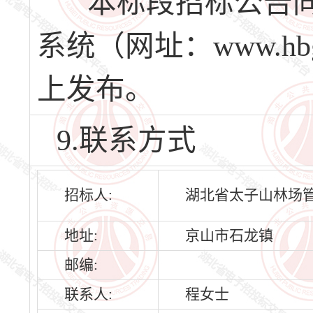
本标段招标公告同
系统（网址：www.hbg
上发布。
9.联系方式
招标人:
湖北省太子山林场
地址:
京山市石龙镇
邮编:
联系人:
程女士