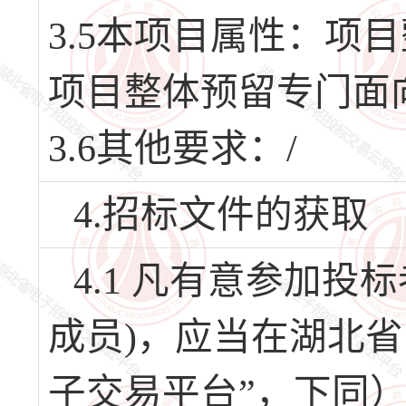
3.5本项目属性：项
项目整体预留专门面
3.6其他要求：/
4.招标文件的获取
4.1 凡有意参加
成员)，应当在湖北
子交易平台”，下同）（网址