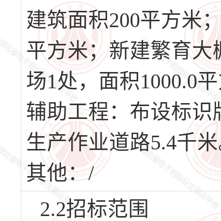
建筑面积200平方米；
平方米；新建繁育大棚
场1处，面积1000.
辅助工程：布设标识牌
生产作业道路5.4千
其他：/
2.2招标范围