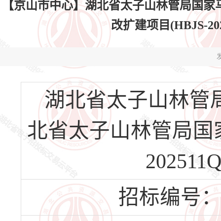
【京山市中心】湖北省太子山林管局国家
改扩建项目(HBJS-202
发
湖北省太子山林管
北省太子山林管局国家
202511
招标编号：HBJ