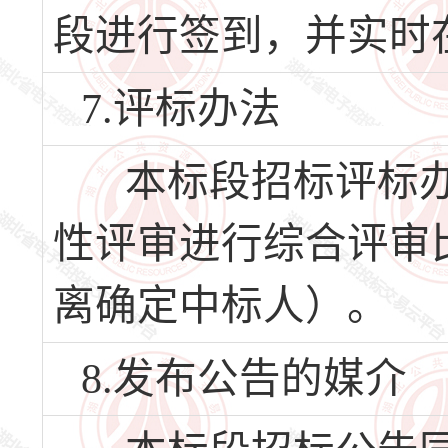
段进行签到，并实时
7.评标办法
本标段招标评标办
性评审进行综合评审
离确定中标人）。
8.发布公告的媒介