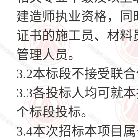
建造师执业资格，同
证书的施工员、材料
管理人员。
3.2本标段不接受联
3.3各投标人均可就
个标段投标。
3.4本次招标本项目