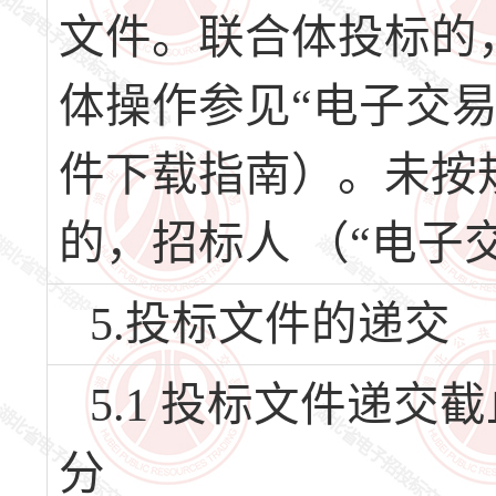
文件。联合体投标的
体操作参见“电子交
件下载指南）。未按
的，招标人 （“电子
5.投标文件的递交
5.1 投标文件递交截止
分