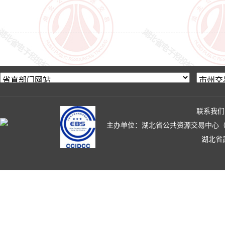
联系我们
主办单位：湖北省公共资源交易中心（湖北省政
湖北省