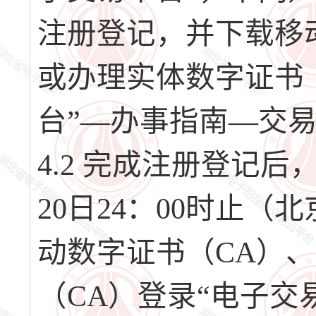
注册登记，并下载移
或办理实体数字证书
台”—办事指南—交
4.2 完成注册登记后，请
20日24：00时止
动数字证书（CA）
（CA）登录“电子交