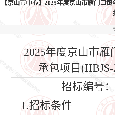
【京山市中心】2025年度京山市雁门口镇全域国土
发
2025年度京山市
承包项目(HBJS-2
招标编号：HBJ
1.招标条件