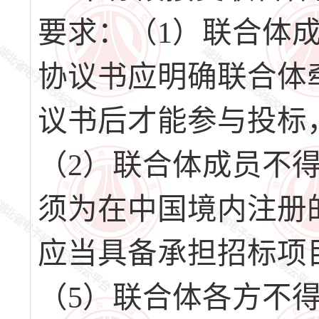
要求：（1）联合体
协议书应明确联合体
议书后才能参与投标
（2）联合体成员不
须为在中国境内注册
应当具备承担招标项
（5）联合体各方不