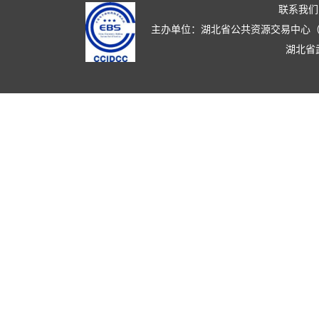
联系我们
主办单位：湖北省公共资源交易中心（湖北省政
湖北省