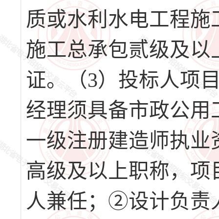
质或水利水电工程施
施工总承包贰级及以
证。（3）投标人项
经理须具备市政公用
一级注册建造师执业
高级及以上职称，项
人兼任；②设计负责