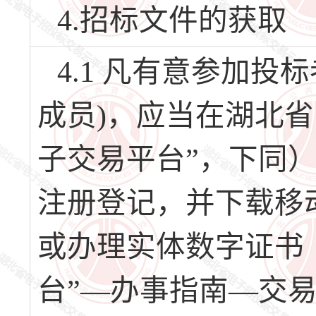
4.招标文件的获取
4.1 凡有意参加
成员)，应当在湖北
子交易平台”，下同）（网址
注册登记，并下载移
或办理实体数字证书
台”—办事指南—交