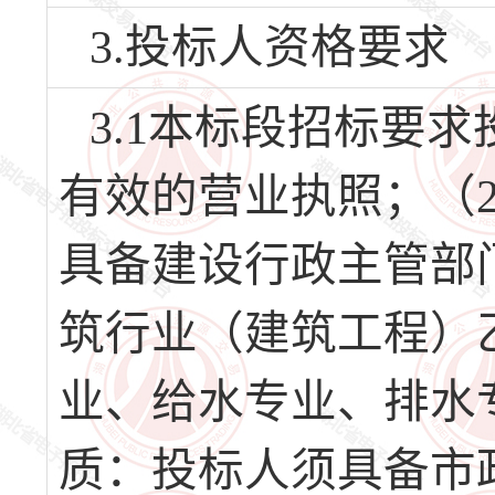
3.投标人资格要求
3.1本标段招标要
有效的营业执照；（
具备建设行政主管部
筑行业（建筑工程）
业、给水专业、排水
质：投标人须具备市