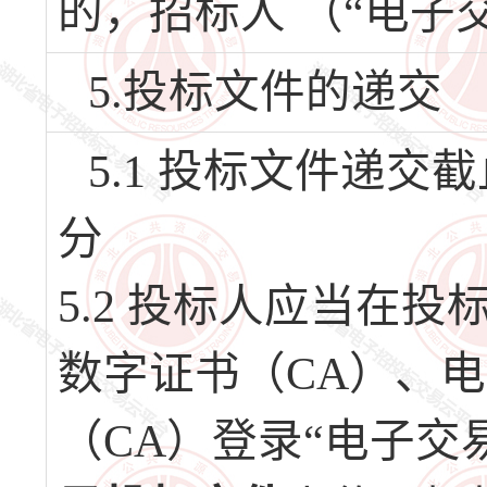
的，招标人 （“电子
5.投标文件的递交
5.1 投标文件递交截止
分
5.2 投标人应当在
数字证书（CA）、
（CA）登录“电子交