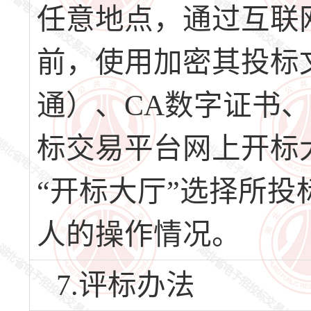
任意地点，通过互联
前，使用加密其投标
通）、CA数字证书
标交易平台网上开标
“开标大厅”选择所
人的操作情况。
7.评标办法