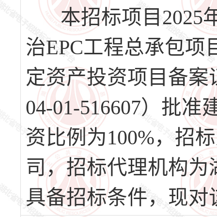
本招标项目2025
治EPC工程总承包
定资产投资项目备案证(登
04-01-51660
资比例为100%，招
司，招标代理机构为
具备招标条件，现对