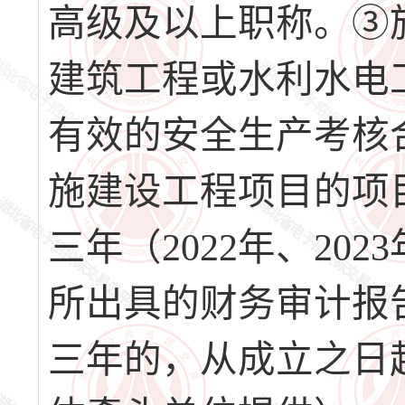
高级及以上职称。③
建筑工程或水利水电
有效的安全生产考核
施建设工程项目的项
三年（2022年、20
所出具的财务审计报
三年的，从成立之日