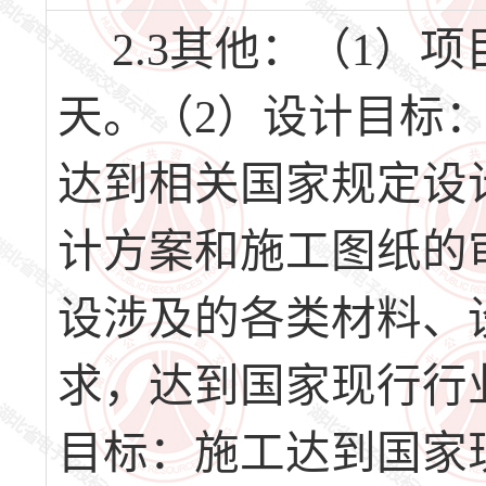
2.3其他：（1）项
天。（2）设计目标
达到相关国家规定设
计方案和施工图纸的
设涉及的各类材料、
求，达到国家现行行
目标：施工达到国家