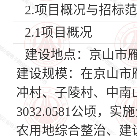
2.项目概况与招标
2.1项目概况
建设地点：京山市
建设规模：在京山市
冲村、子陵村、中南
3032.0581公顷
农用地综合整治、建