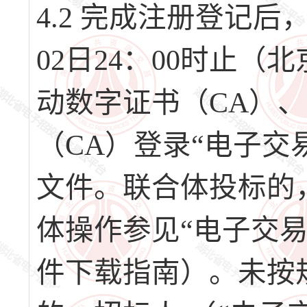
4.2 完成注册登记后，请
02日24：00时止
动数字证书（CA）
（CA）登录“电子交
文件。联合体投标的
体操作参见“电子交
件下载指南）。未按