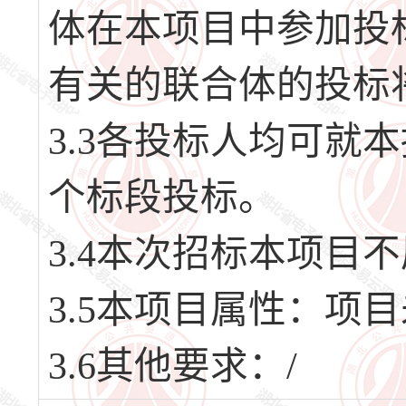
体在本项目中参加投
有关的联合体的投标
3.3各投标人均可就
个标段投标。
3.4本次招标本项目
3.5本项目属性：项
3.6其他要求：/