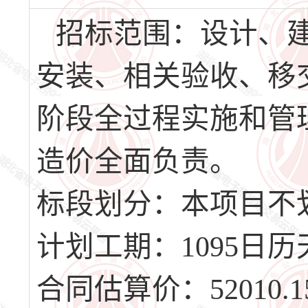
招标范围：设计、建
安装、相关验收、移
阶段全过程实施和管
造价全面负责。
标段划分：本项目不
计划工期：1095日历天
合同估算价：52010.