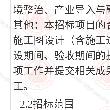
境整治、产业导入与
其他：本招标项目的合同
施工图设计（含施工
设期间、验收期间的
项工作并提交相关成
工。
2.2招标范围