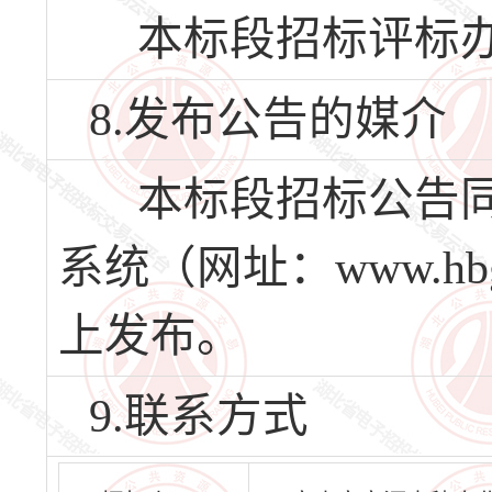
本标段招标评标办
8.发布公告的媒介
本标段招标公告同
系统（网址：www.hbg
上发布。
9.联系方式