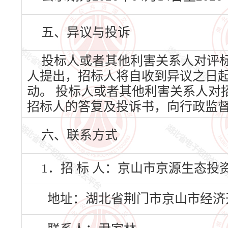
五、异议与投诉
投标人或者其他利害关系人对评
人提出，招标人将自收到异议之日
动。 投标人或者其他利害关系人对
招标人的答复及投诉书，向行政监
六、联系方式
1．招 标 人：京山市京源生态投
地址：湖北省荆门市京山市经济