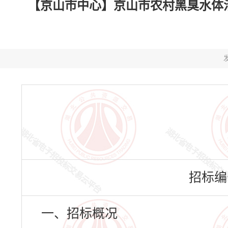
【京山市中心】京山市农村黑臭水体治理试
发
招标编号：
一、招标概况