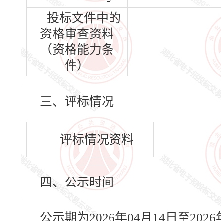
投标文件中的
资格审查资料
（资格能力条
件）
三、评标情况
评标情况资料
四、公示时间
公示期为2026年04月14日至20