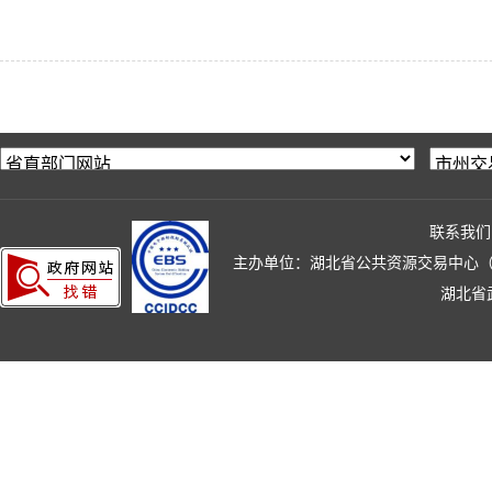
联系我们
主办单位：湖北省公共资源交易中心（湖北省政
湖北省