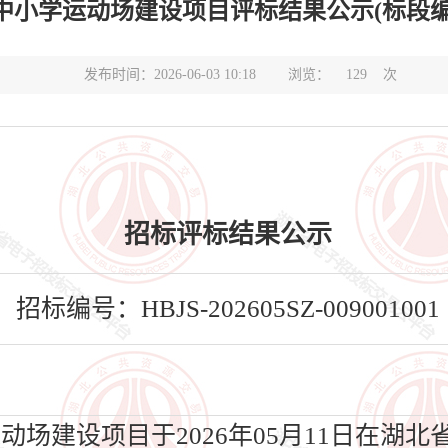
学运动场建设项目评标结果公示(标段编号HBJS-2
发布时间：2026-06-03 10:18
浏览：
129
次
招标评标结果公示
招标编号：HBJS-202605SZ-009001001
动场建设项目于2026年05月11日在湖