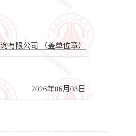
询有限公司 （盖单位章）
2026年06月03日