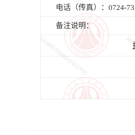
电话（传真）：0724-732
备注说明：