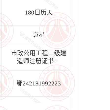
180日历天
袁星
市政公用工程二级建
造师注册证书
鄂242181992223