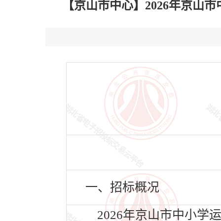
【京山市中心】2026年京山市中小
一、招标概况
2026年京山市中小学运