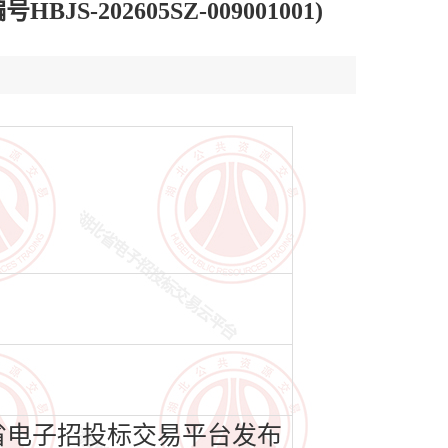
02605SZ-009001001)
北省电子招投标交易平台发布