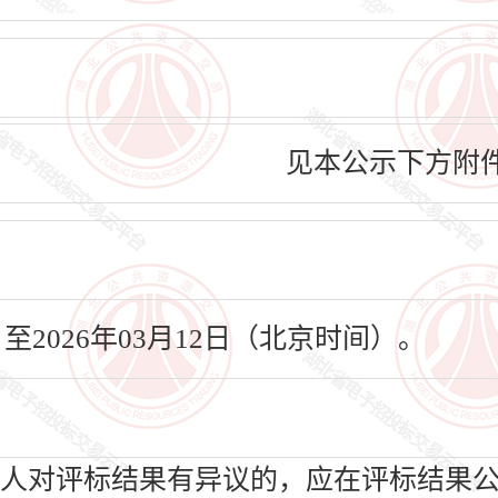
见本公示下方附
日至2026年03月12日（北京时间）。
人对评标结果有异议的，应在评标结果