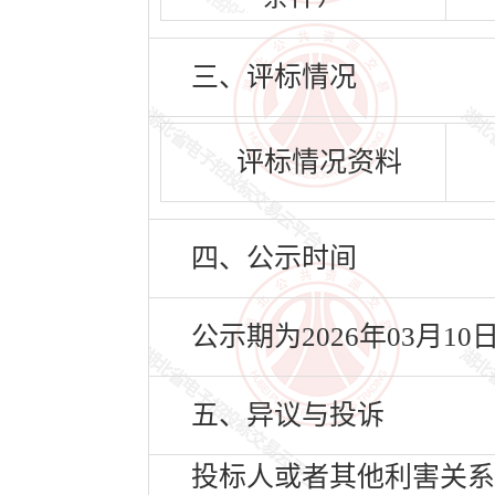
三、评标情况
评标情况资料
四、公示时间
公示期为2026年03月10
五、异议与投诉
投标人或者其他利害关系