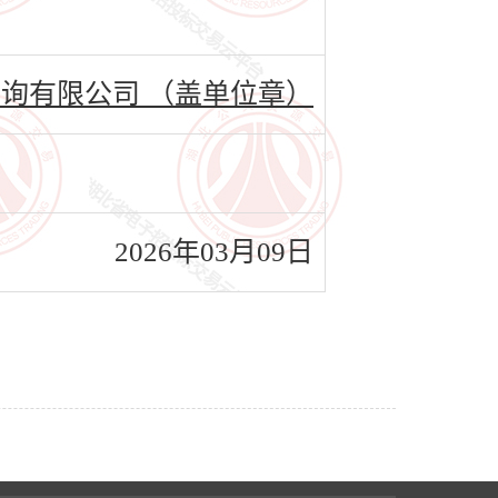
询有限公司 （盖单位章）
2026年03月09日