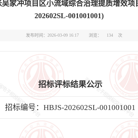
张吴家冲项目区小流域综合治理提质增效项目
202602SL-001001001)
发布时间：2026-03-09 16:17
浏览：
134
次
招标评标结果公示
招标编号：HBJS-202602SL-001001001