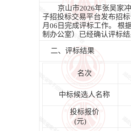
京山市2026年张吴家冲
子招投标交易平台发布招标公告
月06日完成评标工作。 
制办公室）已经确认评标结
二、评标结果
名次
中标候选人名称
投标报价
(元)