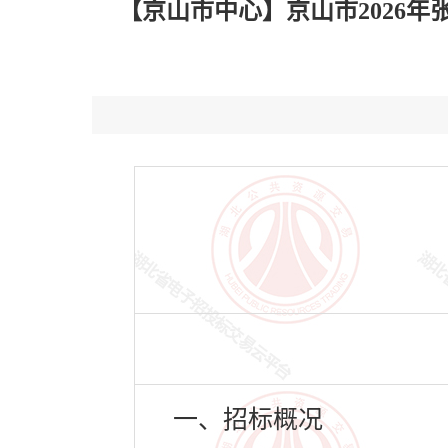
【京山市中心】京山市2026年
一、招标概况