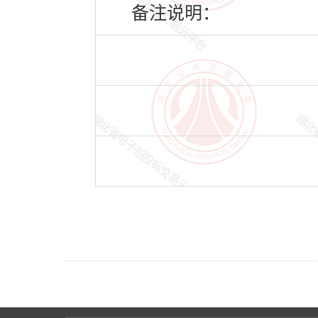
备注说明：