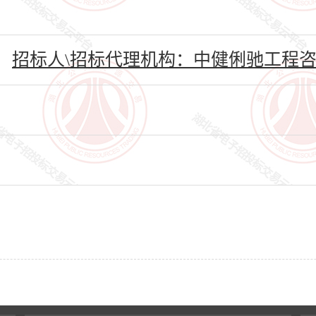
招标人\招标代理机构：中健俐驰工程咨