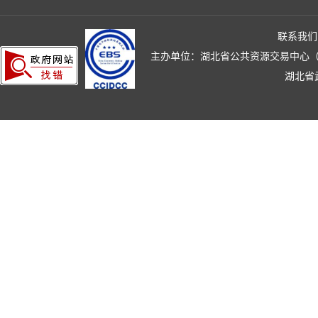
联系我们
主办单位：湖北省公共资源交易中心（湖北省政
湖北省