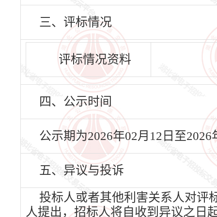
三、评标情况
评标情况资料
四、公示时间
公示期为2026年02月12日至20
五、异议与投诉
投标人或者其他利害关系人对评
人提出，招标人将自收到异议之日