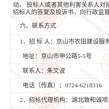
动。 投标人或者其他利害关系人对
招标人的答复及投诉书，向行政监
六、联系方式
1．招 标 人：京山市农田建设服
地址：京山市申公路5-5号
联系人：朱文波
电话（传真）：0724-6218316
2．招标代理机构：湖北致和诚