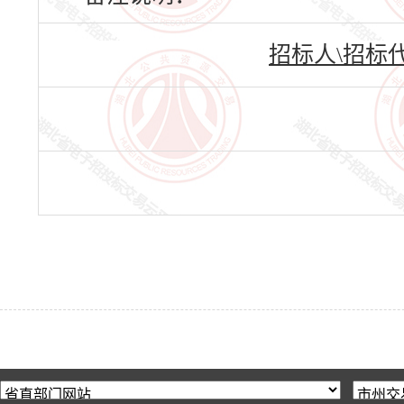
招标人\招标