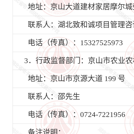
地址：京山大道建材家居摩尔城
联系人：湖北致和诚项目管理咨
电话（传真）：15327525973
3．行政监督部门：京山市农业农
地址：京山市京源大道 199 号
联系人：邵先生
电话（传真）：0724-7221956
备注说明：