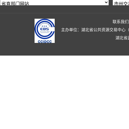
联系我们
主办单位：湖北省公共资源交易中心（湖北省政
湖北省