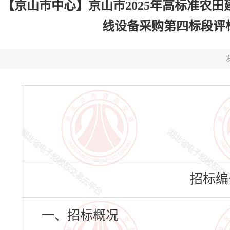
【京山市中心】京山市2025年高标准农田
线设备采购第四标段评标结果公
发
招标编号：
一、招标概况