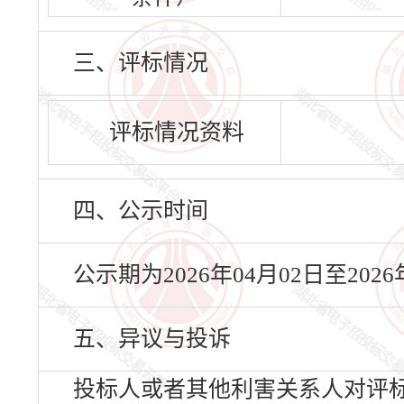
三、评标情况
评标情况资料
四、公示时间
公示期为2026年04月02日至20
五、异议与投诉
投标人或者其他利害关系人对评