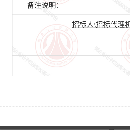
备注说明：
招标人\招标代理