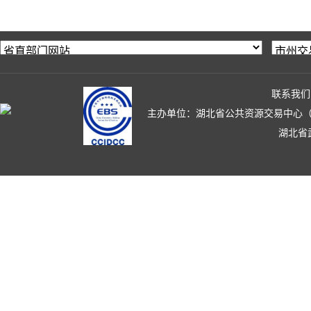
联系我们
主办单位：湖北省公共资源交易中心（湖北省政
湖北省