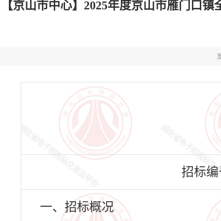
【京山市中心】2025年度京山市雁门口镇
发
招标编号：
一、招标概况