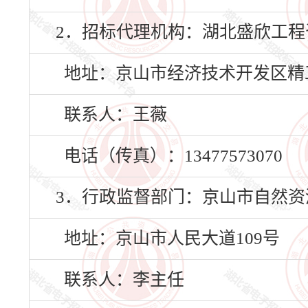
2．招标代理机构：湖北盛欣工程
地址：京山市经济技术开发区精
联系人：王薇
电话（传真）：13477573070
3．行政监督部门：京山市自然资
地址：京山市人民大道109号
联系人：李主任