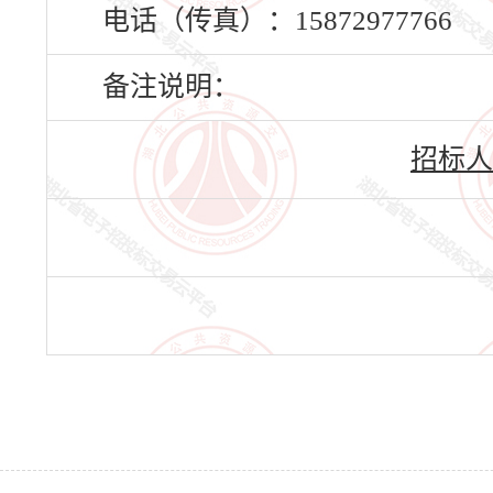
电话（传真）：15872977766
备注说明：
招标人