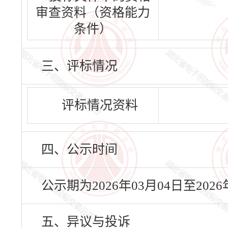
审查资料（资格能力
条件）
三、评标情况
评标情况资料
四、公示时间
公示期为2026年03月04日至20
五、异议与投诉