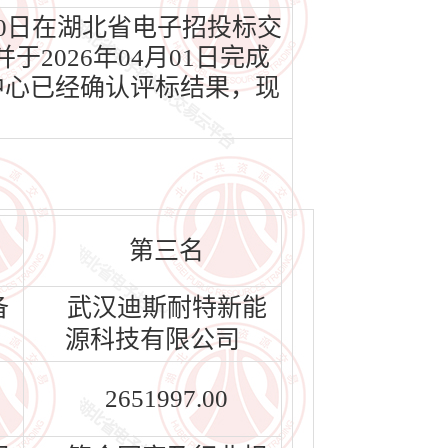
10日在湖北省电子招投标交
2026年04月01日完成
中心已经确认评标结果，现
第三名
备
武汉迪斯耐特新能
源科技有限公司
2651997.00