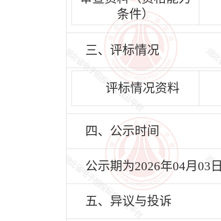
条件）
三、评标情况
评标情况资料
四、公示时间
公示期为2026年04月03
五、异议与投诉