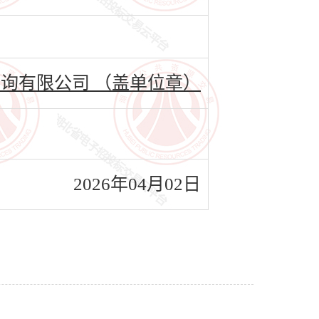
询有限公司 （盖单位章）
2026年04月02日