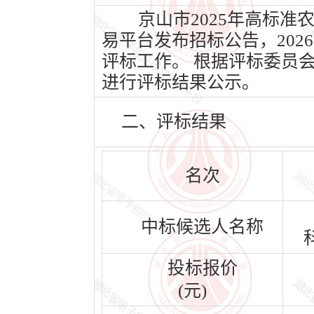
京山市2025年高标准农
易平台发布招标公告，2026
评标工作。 根据评标委员
进行评标结果公示。
二、评标结果
名次
中标候选人名称
投标报价
(元)