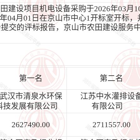
田建设项目机电设备采购于2026年03月
年04月01日在京山市中心1开标室开标，并于
会提交的评标报告，京山市农田建设服务
第一名
第二名
武汉市清泉水环保
江苏中水灌排设
科技发展有限公司
有限公司
2627490.00
2711557.00