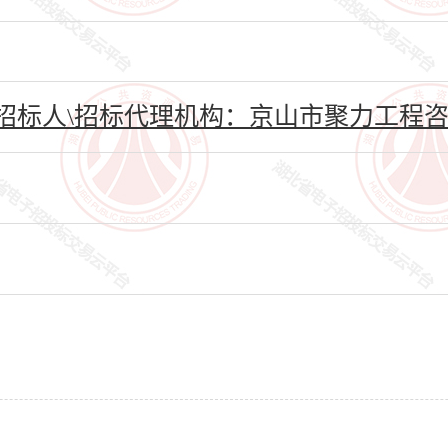
招标人\招标代理机构：京山市聚力工程咨