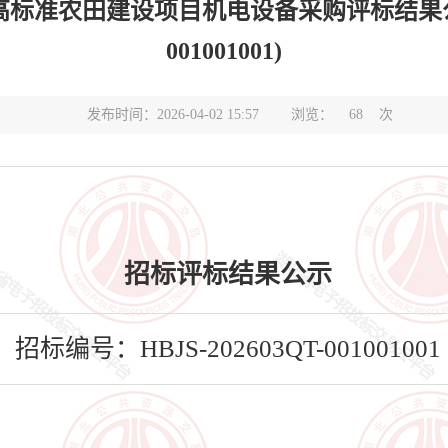
标准农田建设项目机电设备采购评标结果公示(标
001001001)
发布时间：2026-04-02 15:57
浏览：
68
次
招标评标结果公示
招标编号：HBJS-202603QT-001001001