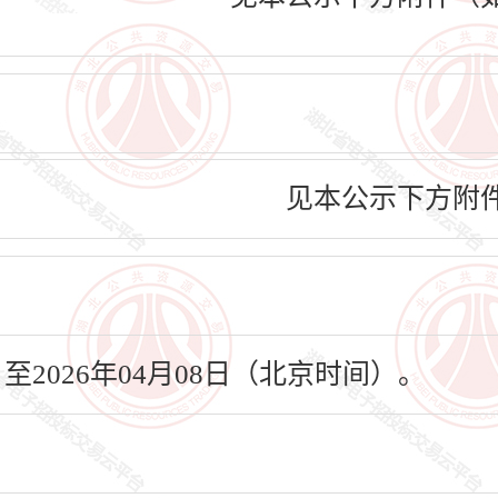
见本公示下方附
日至2026年04月08日（北京时间）。