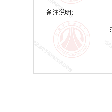
备注说明：