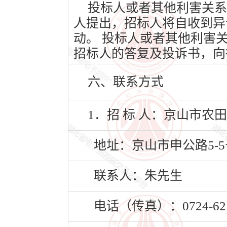
投标人或者其他利害关系
人提出，招标人将自收到异
动。 投标人或者其他利害
招标人的答复及投诉书，向
六、联系方式
1．招 标 人：京山市农
地址：京山市申公路5-5
联系人：朱先生
电话（传真）：0724-621