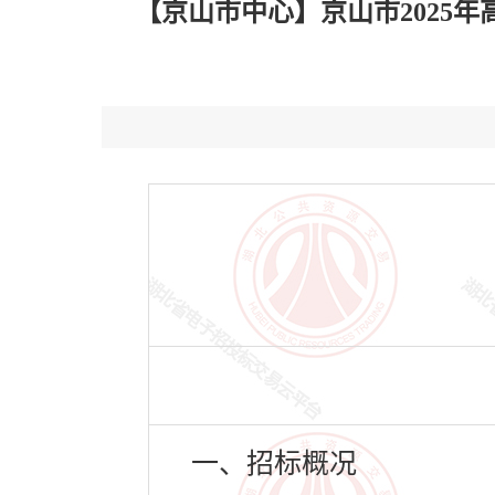
【京山市中心】京山市2025年高
一、招标概况