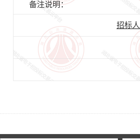
备注说明：
招标人