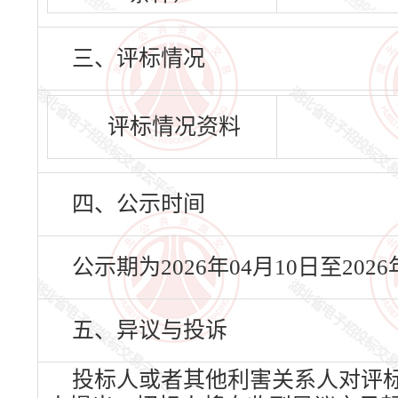
三、评标情况
评标情况资料
四、公示时间
公示期为2026年04月10日至20
五、异议与投诉
投标人或者其他利害关系人对评