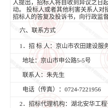
人提出，招标人将自收到异议之日
动。 投标人或者其他利害关系人对
招标人的答复及投诉书，向行政监
六、联系方式
1．招 标 人：京山市农田建设服
地址：京山市申公路5-5号
联系人：朱先生
电话（传真）：0724-7221956
2．招标代理机构：湖北安华工程