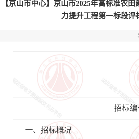
【京山市中心】京山市2025年高标准农田
力提升工程第一标段评标结果公
招标编号：
一、招标概况