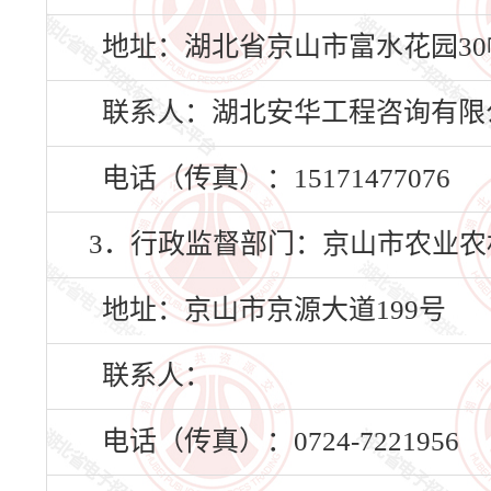
地址：湖北省京山市富水花园30
联系人：湖北安华工程咨询有限
电话（传真）：15171477076
3．行政监督部门：京山市农业农
地址：京山市京源大道199号
联系人：
电话（传真）：0724-7221956