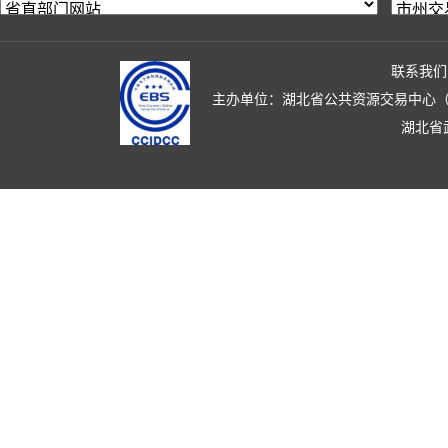
联系我们
主办单位：湖北省公共资源交易中心（湖北省政
湖北省