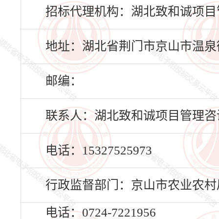
招标代理机构：湖北致和诚项目
地址：湖北省荆门市京山市温泉街
邮编：
联系人：湖北致和诚项目管理咨
电话：15327525973
行政监督部门：京山市农业农村
电话：0724-7221956