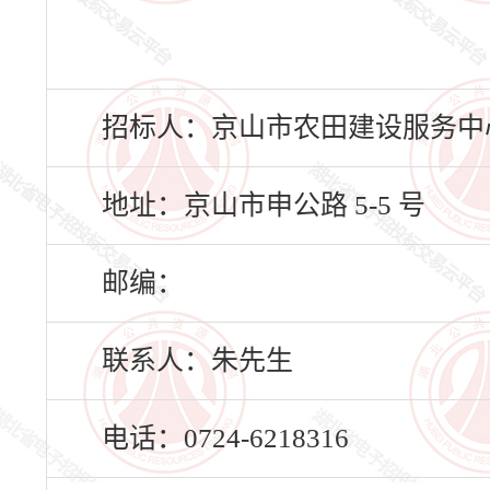
招标人：京山市农田建设服务中
地址：京山市申公路 5-5 号
邮编：
联系人：朱先生
电话：0724-6218316