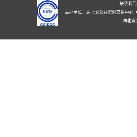
联系我们
主办单位：湖北省公共资源交易中心（湖北省政
湖北省