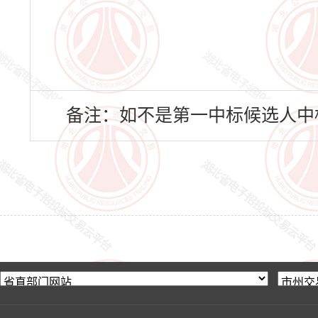
备注：如不是第一中标候选人中