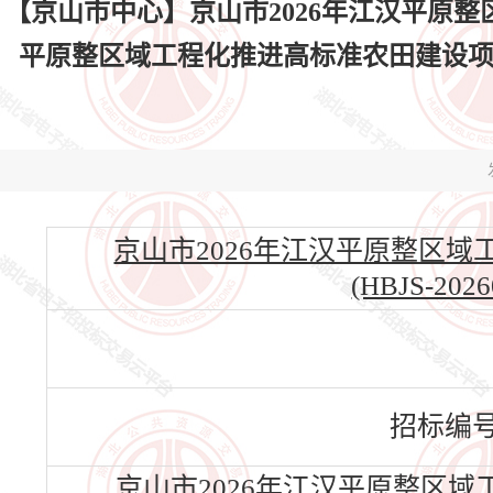
【京山市中心】京山市2026年江汉平原整
平原整区域工程化推进高标准农田建设项目勘
京山市2026年江汉平原整区
(HBJS-2026
招标编
京山市2026年江汉平原整区域