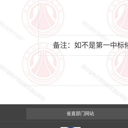
备注：如不是第一中标候
省直部门网站