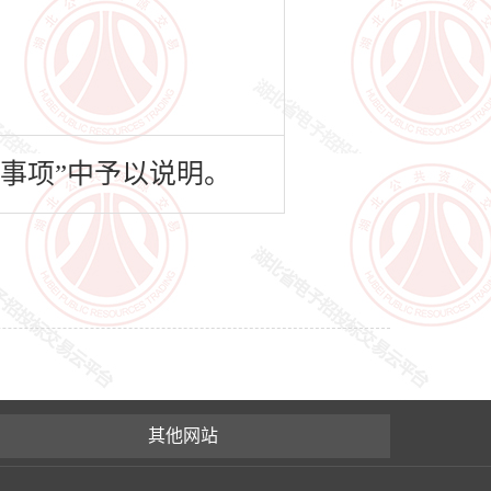
事项”中予以说明。
其他网站