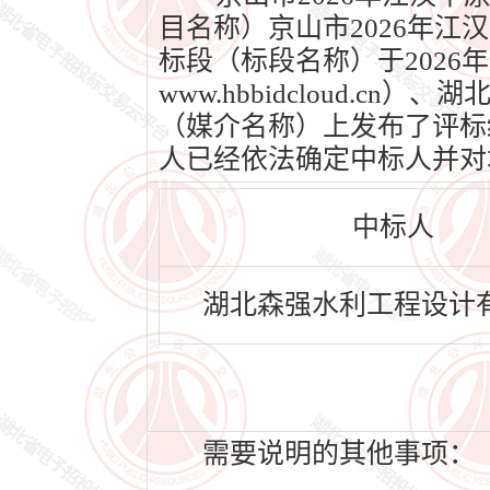
目名称）京山市2026年
标段（标段名称）于2026
www.hbbidcloud.cn
（媒介名称）上发布了评标结果
人已经依法确定中标人并对
中标人
湖北森强水利工程设计
需要说明的其他事项：