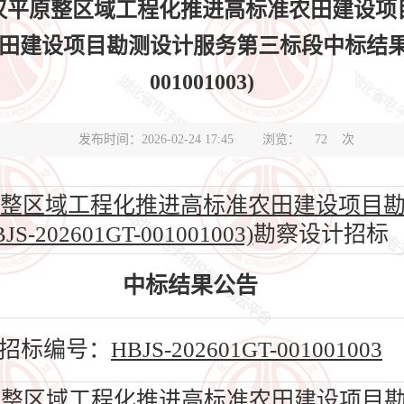
江汉平原整区域工程化推进高标准农田建设项目
设项目勘测设计服务第三标段中标结果公告(标
001001003)
发布时间：2026-02-24 17:45
浏览：
72
次
平原整区域工程化推进高标准农田建设项目
BJS-202601GT-001001003)
勘察设计招标
中标结果公告
招标编号：
HBJS-202601GT-001001003
原整区域工程化推进高标准农田建设项目