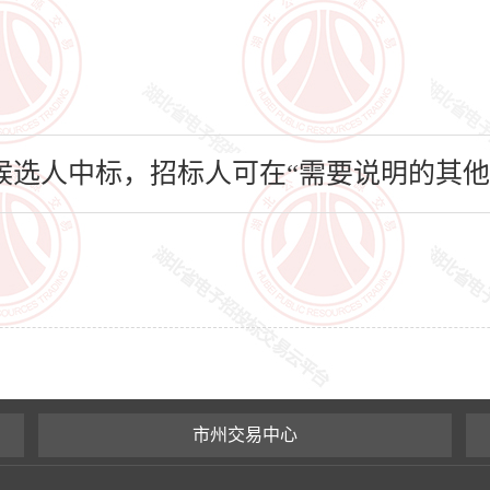
选人中标，招标人可在“需要说明的其他
市州交易中心