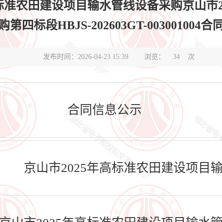
高标准农田建设项目输水管线设备采购京山市2
第四标段HBJS-202603GT-003001004
发布时间：2026-04-23 15:39
浏览：
34
次
合同信息公示
京山市2025年高标准农田建设项目