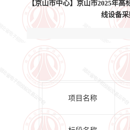
【京山市中心】京山市2025年
线设备采购
项目名称