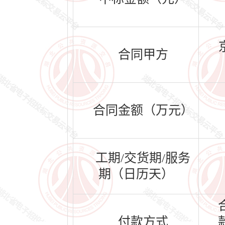
合同甲方
合同金额（万元）
工期/交货期/服务
期（日历天）
付款方式