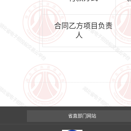
合同乙方项目负责
人
省直部门网站