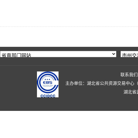
联系我们
主办单位：湖北省公共资源交易中心（湖北省政
湖北省