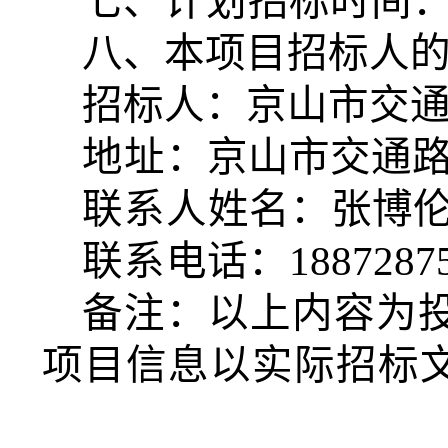
七、
计划
招标时间
八、本项目招标人
招标人：
京山市交
地址
：
京山市交通
联系人
姓名：
张博
联系
电话：
1887287
备注：以上内容为
项目信息以实际招标