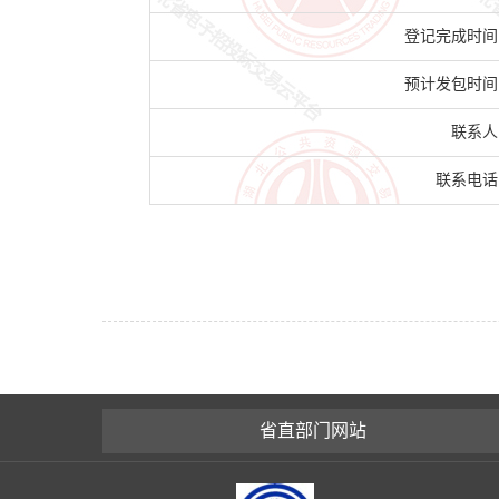
登记完成时间
预计发包时间
联系人
联系电话
省直部门网站