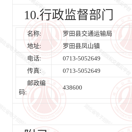
10.行政监督部门
名称:
罗田县交通运输局
地址:
罗田县凤山镇
电话:
0713-5052649
传真:
0713-5052649
邮政编
438600
码: