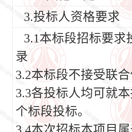
3.投标人资格要求
3.1本标段招标要
录
3.2本标段不接受联
3.3各投标人均可就
个标段投标。
3.4本次招标本项目