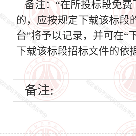
备注：
“在所投标段免费
的，应按规定下载该标段
台”将予以记录，并可在“
下载该标段招标文件的依
备注: