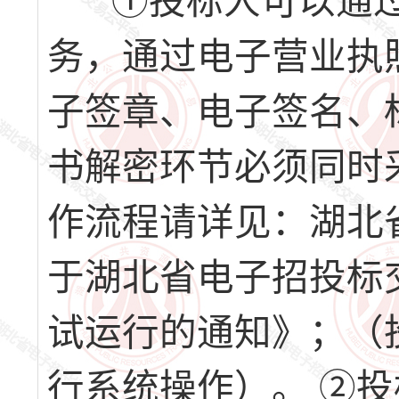
①投标人可以通过
务，通过电子营业执
子签章、电子签名、
书解密环节必须同时
作流程请详见：湖北
于湖北省电子招投标
试运行的通知》；（
行系统操作）。 ②