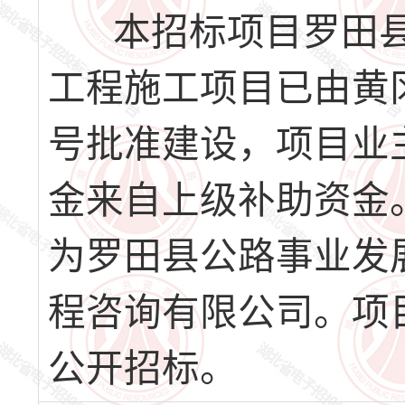
本招标项目罗田县2
工程施工项目已由黄冈
号批准建设，项目业
金来自上级补助资金。
为罗田县公路事业发
程咨询有限公司。项
公开招标。