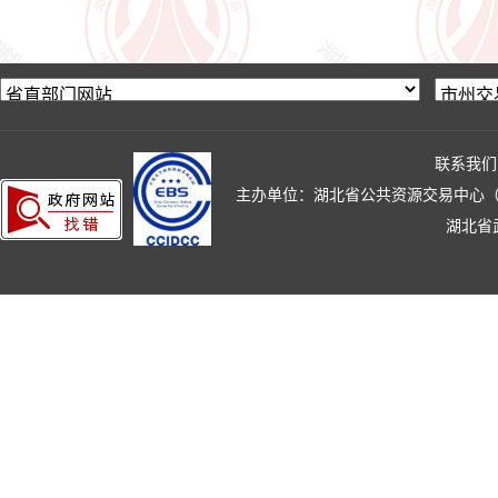
联系我们
主办单位：湖北省公共资源交易中心（湖北省政
湖北省