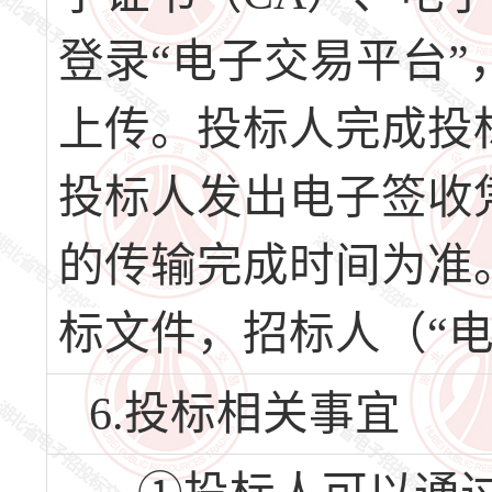
登录“电子交易平台”
上传。投标人完成投
投标人发出电子签收
的传输完成时间为准
标文件，招标人（“
6.投标相关事宜