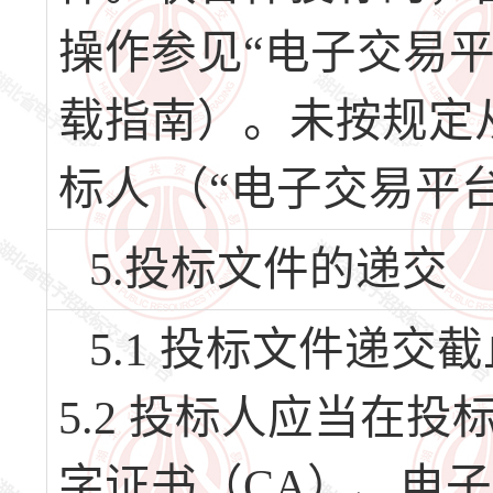
操作参见“电子交易
载指南）。未按规定
标人 （“电子交易平
5.投标文件的递交
5.1 投标文件递交截
5.2 投标人应当在
字证书（CA）、电