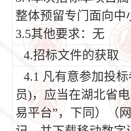
整体预留专门面向中
3.5其他要求：无
4.招标文件的获取
4.1 凡有意参加
员)，应当在湖北省
易平台”，下同）（网址：