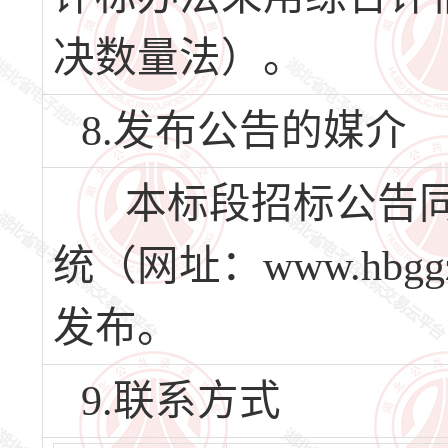
决数量法）。
8.发布公告的媒介
本标段招标公告同
统（网址：www.hbgg
发布。
9.联系方式