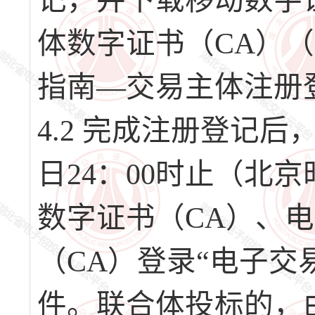
记，并下载移动数字
体数字证书（CA）（
指南—交易主体注册
4.2 完成注册登记后，请
日24：00时止（北
数字证书（CA）、
（CA）登录“电子交
件。联合体投标的，