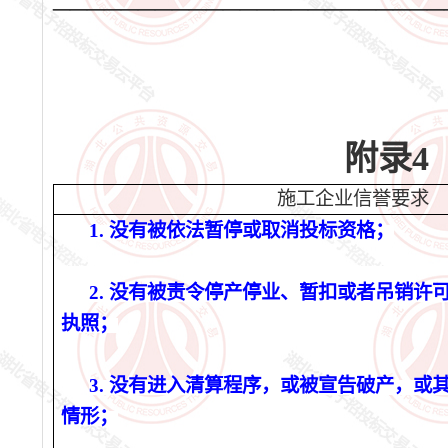
附录
4
施工企业
信誉
要求
1. 没有被依法暂停或取消投标资格；
2. 没有被责令停产停业、暂扣或者吊销许
执照；
3. 没有进入清算程序，或被宣告破产，或
情形；