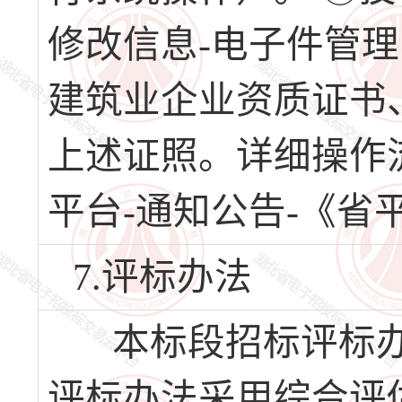
修改信息-电子件管
建筑业企业资质证书
上述证照。详细操作
平台-通知公告-《
7.评标办法
本标段招标评标办
评标办法采用综合评