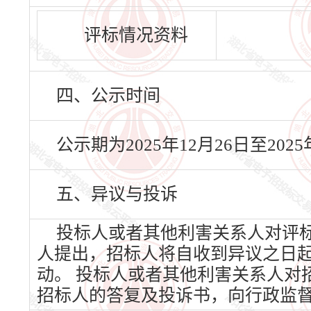
评标情况资料
四、公示时间
公示期为2025年12月26日至20
五、异议与投诉
投标人或者其他利害关系人对评
人提出，招标人将自收到异议之日
动。 投标人或者其他利害关系人对
招标人的答复及投诉书，向行政监