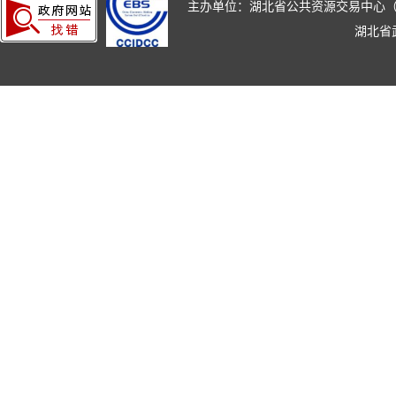
主办单位：湖北省公共资源交易中心（湖北省政
湖北省