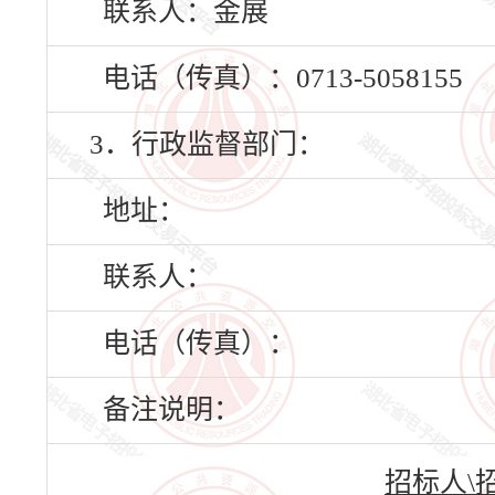
联系人：金展
电话（传真）：0713-5058155
3．行政监督部门：
地址：
联系人：
电话（传真）：
备注说明：
招标人\