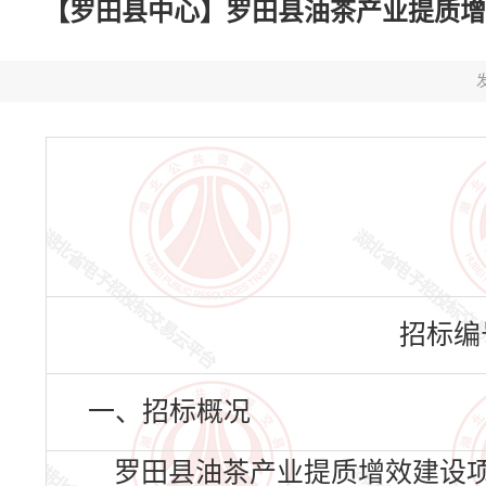
【罗田县中心】罗田县油茶产业提质增效建设项
发
招标编号：
一、招标概况
罗田县油茶产业提质增效建设项目