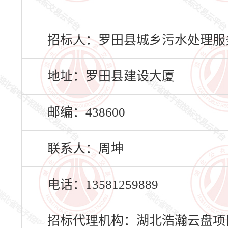
招标人：罗田县城乡污水处理服
地址：罗田县建设大厦
邮编：438600
联系人：周坤
电话：13581259889
招标代理机构：湖北浩瀚云盘项