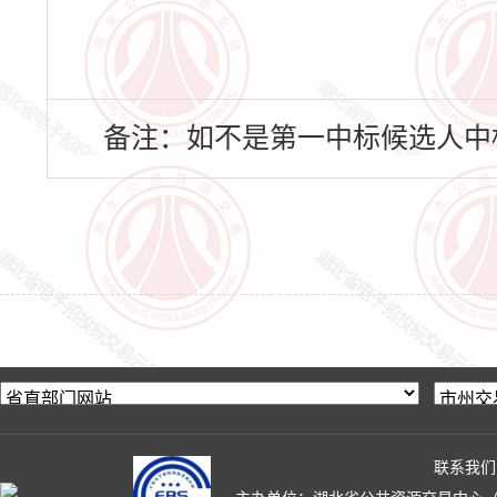
备注：如不是第一中标候选人中
联系我们