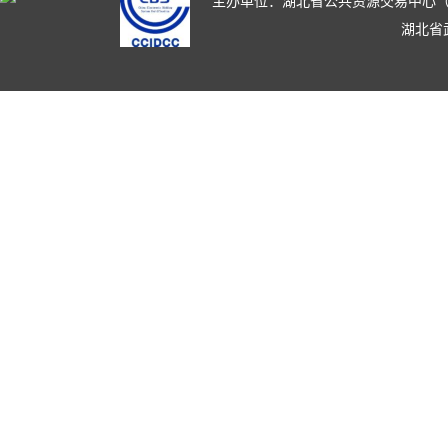
主办单位：湖北省公共资源交易中心（湖北省政
湖北省