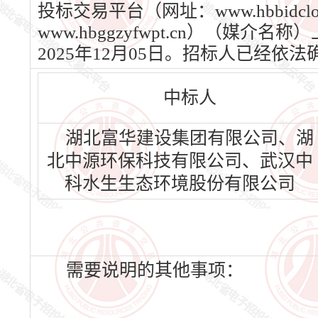
投标交易平台（网址：www.hbbid
www.hbggzyfwpt.cn）（媒
2025年12月05日。招标人已经
中标人
湖北富华建设集团有限公司、湖
北中源环保科技有限公司、武汉中
科水生生态环境股份有限公司
需要说明的其他事项：