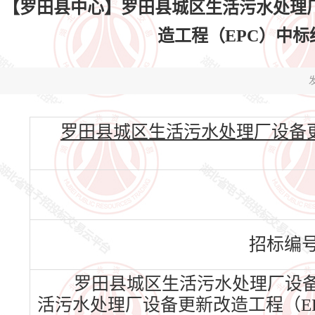
【罗田县中心】罗田县城区生活污水处理
造工程（EPC）中标结果公
发
罗田县城区生活污水处理厂设备更新改造工
招标编
罗田县城区生活污水处理厂设备
活污水处理厂设备更新改造工程（EP