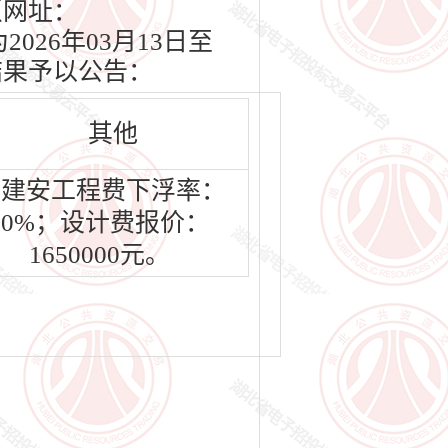
（网址：
2026年03月13日至
结果予以公告：
其他
建安工程费下浮率：
10%；设计费报价：
1650000元。