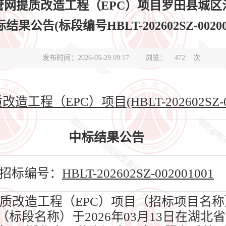
网提质改造工程（EPC）项目罗田县城区
结果公告(标段编号HBLT-202602SZ-002001
发布时间：2026-05-29 09:17
浏览：
472
次
（EPC）项目(HBLT-202602SZ-002
中标结果公告
招标编号：
HBLT-202602SZ-002001001
改造工程（EPC）项目（招标项目名称
（标段名称）于2026年03月13日在湖