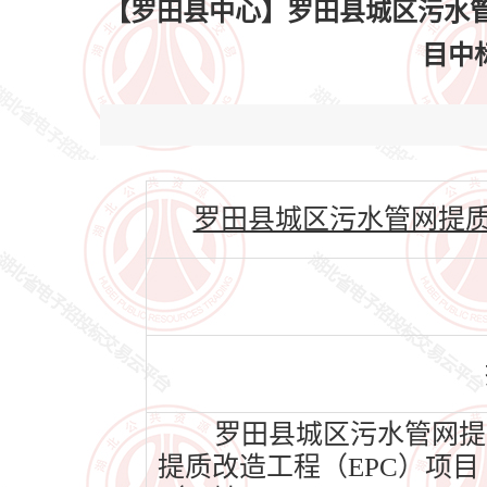
【罗田县中心】罗田县城区污水管
目中标
罗田县城区污水管网提质改造工程
罗田县城区污水管网提质
提质改造工程（EPC）项目