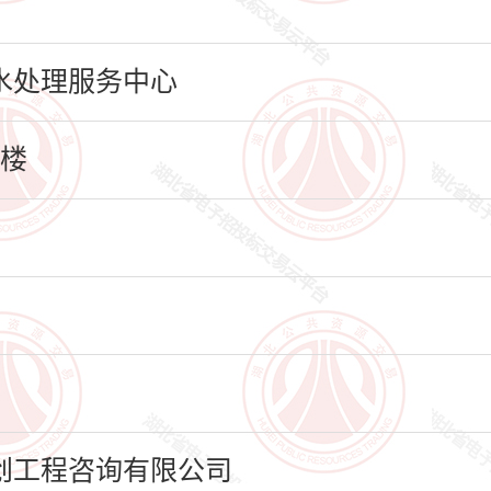
水处理服务中心
楼
创工程咨询有限公司