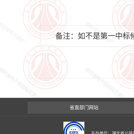
备注：如不是第一中标候
省直部门网站
主办单位：湖北省公共资源交