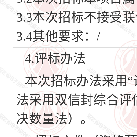
3.3本次招标不接受
3.4其他要求：/
4.评标办法
本次招标办法采用“
法采用双信封综合评
决数量法）。