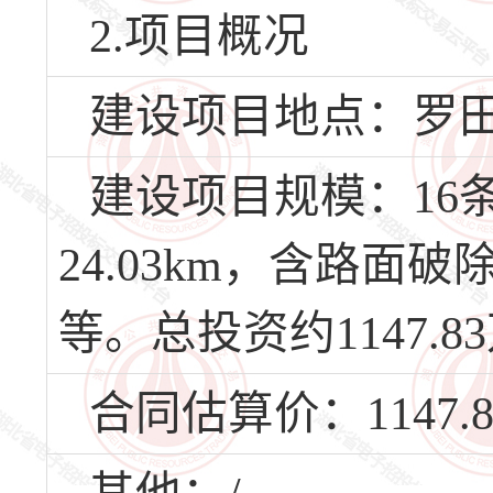
2.项目概况
建设项目地点：罗
建设项目规模：16
24.03km，含路
等。总投资约1147.8
合同估算价：1147.