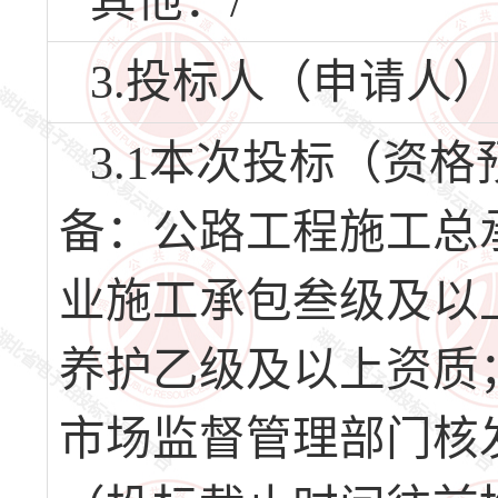
其他：/
3.投标人（申请人
3.1本次投标（资
备：公路工程施工总
业施工承包叁级及以
养护乙级及以上资质
市场监督管理部门核