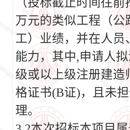
（投标截止时间往前
万元的类似工程（公
工）业绩，并在人员
能力，其中,申请人
级或以上级注册建造
格证书(B证)，且未
理。
3.2本次招标本项目