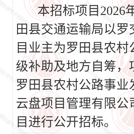
本招标项目2026
田县交通运输局以罗交
目业主为罗田县农村
级补助及地方自筹，项
罗田县农村公路事业
云盘项目管理有限公
目进行公开招标。