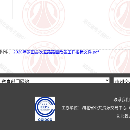
附件：
2026年罗田县次差路路面改善工程招标文件.pdf
联系我们
主办单位：湖北省公共资源交易中心（湖北省政
湖北省