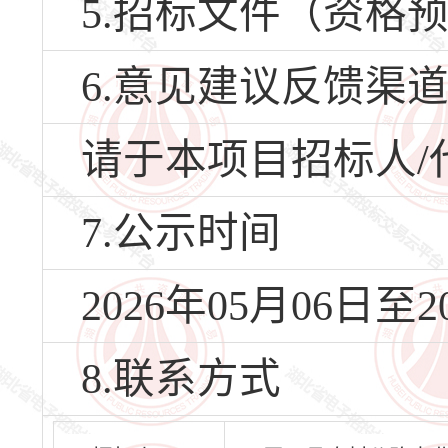
5.招标文件（资格
6.意见建议反馈渠
请于本项目招标人/
7.公示时间
2026年05月06日至2
8.联系方式