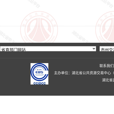
联系我们
主办单位：湖北省公共资源交易中心（湖北省政
湖北省