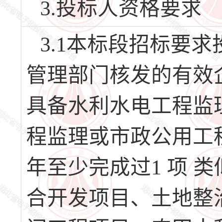
3.投标人资格要求
3.1本标段招标要
管理部门核发的有效
具备水利水电工程监
程监理或市政公用工
年至少完成过1 项 
合开发项目、土地整