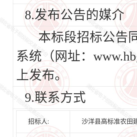
8.发布公告的媒介
本标段招标公告同
系统（网址：www.hbg
上发布。
9.联系方式
招标人:
沙洋县高标准农田