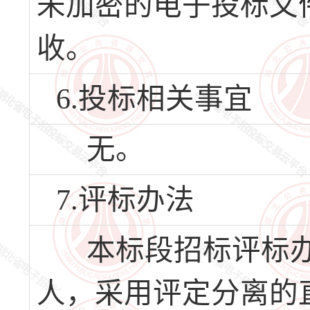
未加密的电子投标文
收。
6.投标相关事宜
无。
7.评标办法
本标段招标评标办
人，采用评定分离的