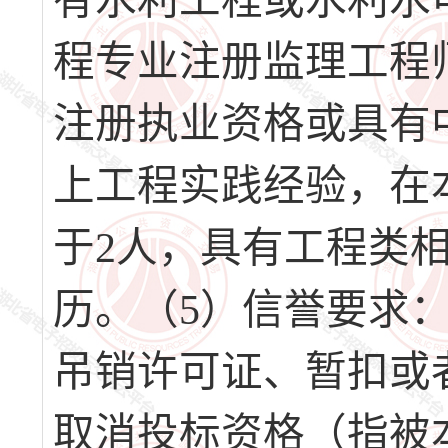
有水利工程或水利水
程专业注册监理工程
注册执业资格或具有
上工程实践经验，在
于2人，具有工程类
历。（5）信誉要求
吊销许可证、暂扣或
取消投标资格（指被