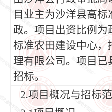
目业主为沙洋县高标
政。项目出资比例为政
标准农田建设中心，
理有限公司。项目已
招标。
2.项目概况与招标