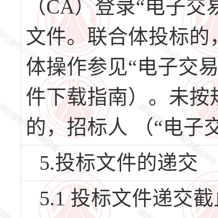
（CA）登录“电子交
文件。联合体投标的
体操作参见“电子交
件下载指南）。未按
的，招标人 （“电子
5.投标文件的递交
5.1 投标文件递交截止