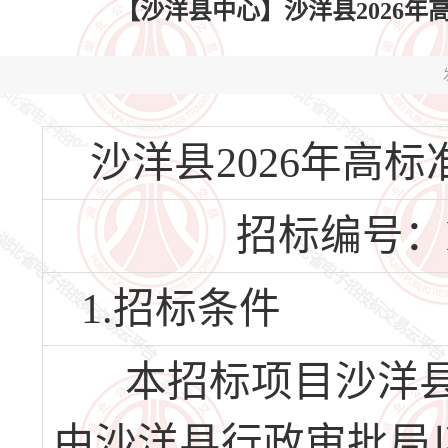
【沙洋县中心】沙洋县2026
沙洋县2026年高
招标编号：HBS
1.招标条件
本招标项目沙洋县2
由沙洋县行政审批局以沙