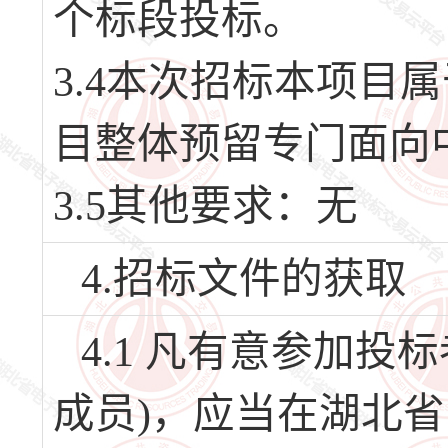
个标段投标。
3.4本次招标本项目
目整体预留专门面向
3.5其他要求：无
4.招标文件的获取
4.1 凡有意参加
成员)，应当在湖北