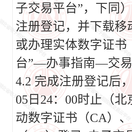
子交易平台”，下同）（网址
注册登记，并下载移
或办理实体数字证书
台”—办事指南—交
4.2 完成注册登记后，请
05日24：00时止
动数字证书（CA）