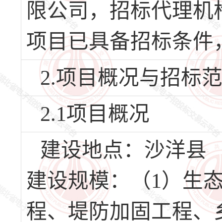
限公司，招标代理机
项目已具备招标条件
2.项目概况与招标
2.1项目概况
建设地点：沙洋县
建设规模：（1）生
程、堤防加固工程、