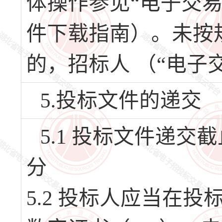
体操作参见“电子交
件下载指南）。未按
的，招标人 （“电子
5.投标文件的递交
5.1 投标文件递交截止
分
5.2 投标人应当在