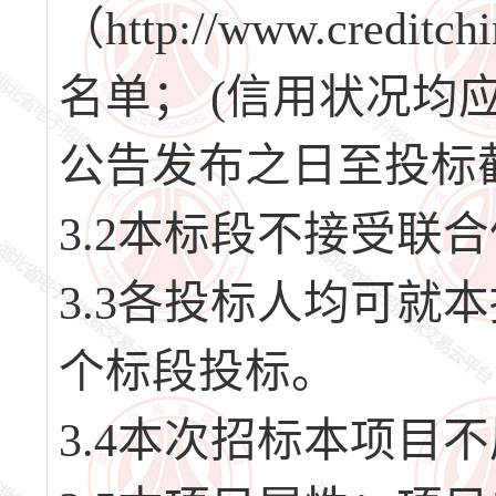
（http://www.cred
名单； (信用状况
公告发布之日至投标
3.2本标段不接受联
3.3各投标人均可就
个标段投标。
3.4本次招标本项目