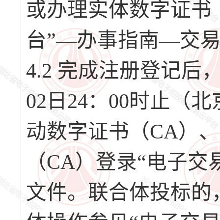
或办理实体数字证书
台”—办事指南—交
4.2 完成注册登记后，请
02日24：00时止
动数字证书（CA）
（CA）登录“电子交
文件。联合体投标的