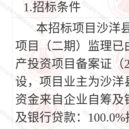
1.招标条件
本招标项目沙洋县
项目（二期）监理已
产投资项目备案证（2601-
设，项目业主为沙洋
资金来自企业自筹及
及银行贷款：100.