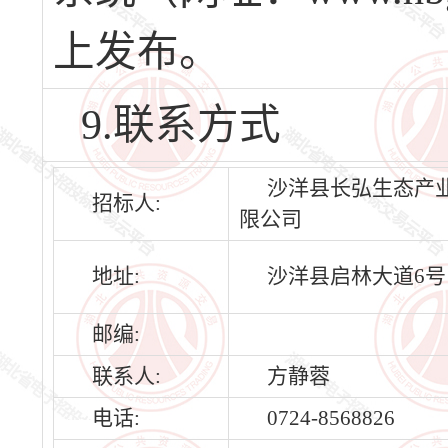
上发布。
9.联系方式
沙洋县长弘生态产
招标人:
限公司
地址:
沙洋县启林大道6号
邮编:
联系人:
方静蓉
电话:
0724-8568826