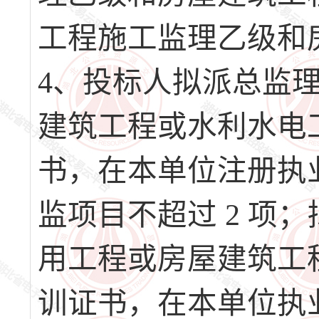
工程施工监理乙级和
4、投标人拟派总监
建筑工程或水利水电
书，在本单位注册执
监项目不超过 2 项
用工程或房屋建筑工
训证书，在本单位执