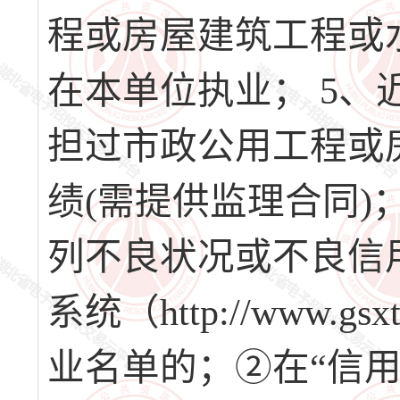
程或房屋建筑工程或
在本单位执业； 5、
担过市政公用工程或
绩(需提供监理合同)
列不良状况或不良信
系统（http://www.
业名单的；②在“信用