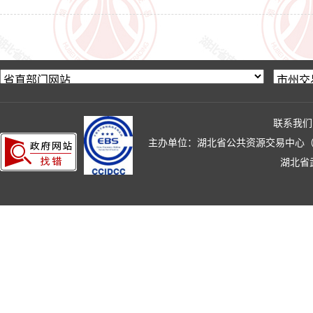
联系我们
主办单位：湖北省公共资源交易中心（湖北省政
湖北省