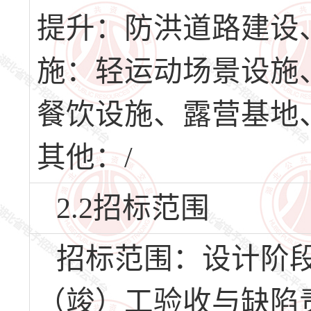
提升：防洪道路建设
施：轻运动场景设施
餐饮设施、露营基地
其他：/
2.2招标范围
招标范围：设计阶
（竣）工验收与缺陷