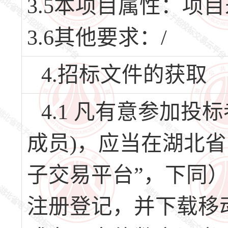
3.5本项目属性：项
3.6其他要求：/
4.招标文件的获取
4.1 凡有意参加
成员)，应当在湖北
子交易平台”，下同）（网址
注册登记，并下载移