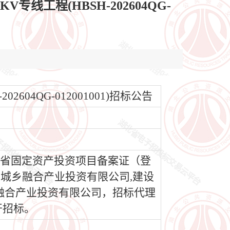
工程(HBSH-202604QG-
04QG-012001001)招标公告
北省固定资产投资项目备案证（登
县宏图城乡融合产业投资有限公司,建设
乡融合产业投资有限公司，招标代理
开招标。