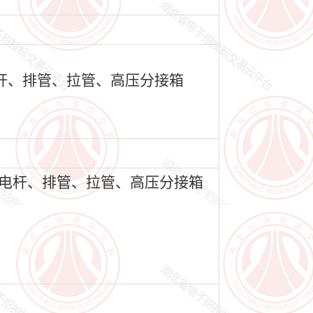
电杆、排管、拉管、高压分接箱
、电杆、排管、拉管、高压分接箱