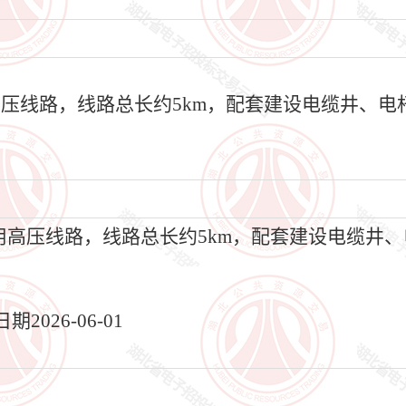
高压线路，线路总长约5km，配套建设电缆井、
。
专用高压线路，线路总长约5km，配套建设电缆井
。
026-06-01