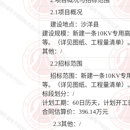
2.项目概况与招标范围
2.1项目概况
建设地点：沙洋县
建设规模：新建一条10KV专用
等。（详见图纸、工程量清单）
其他：/
2.2招标范围
招标范围：新建一条10KV
等。（详见图纸、工程量清单）
标段划分：/
计划工期：60日历天，计划开工日期2
合同估算价：396.14万元
2.3其他：/