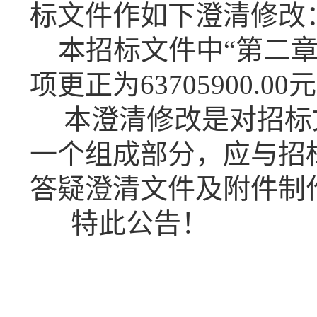
标文件作如下澄清修改
本招标文件中
“第
二
项更正为63705900.00
元
本澄清修改是对招标
一个组成部分，应与招
答疑澄清文件及附件制
特此公告！