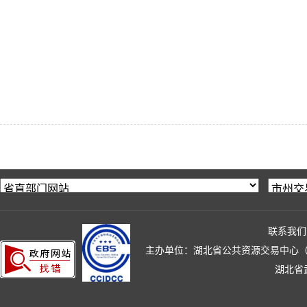
联系我们
主办单位：湖北省公共资源交易中心（湖北省政
湖北省