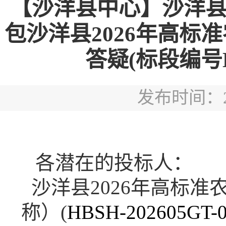
【沙洋县中心】沙洋县2
包沙洋县2026年高标
答疑(标段编号HBS
发布时间：202
各潜在的投标人：
沙洋县
2026年高标
称）
(
HBSH-202605GT-0