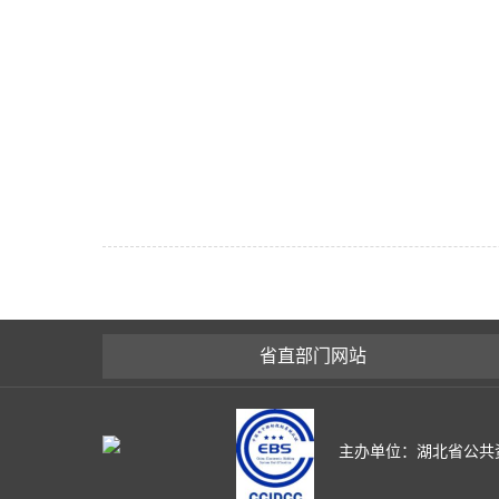
省直部门网站
主办单位：湖北省公共资源交