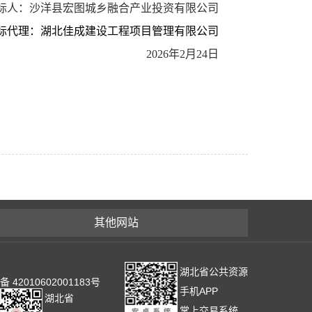
标人：
沙洋县宏图城乡融合产业投资有限公司
标代理：湖北佳成建设工程项目管理有限公司
2026年2月24日
其他网站
湖北省公共资源
2010602001183号
手机APP
湖北省
掌上交易系统