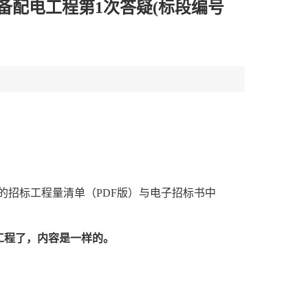
配电工程第1次答疑(标段编号
的招标工程量清单（
PDF版）与电子招标书中
工程了，内容是一样的。