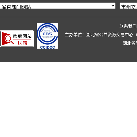
联系我们
主办单位：湖北省公共资源交易中心（湖北省政
湖北省