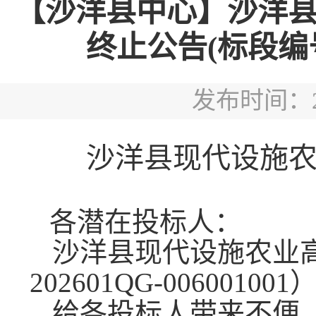
【沙洋县中心】沙洋
终止公告(标段编号HB
发布时间：202
沙洋县现代设施
各潜在投标人：
沙洋县现代设施农业高
202601QG-0060
给各投标人带来不便