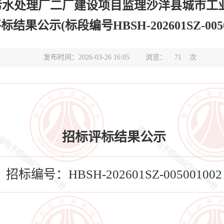
水处理厂二厂建设项目监理沙洋县城市工
标结果公示(标段编号HBSH-202601SZ-00500
发布时间：2026-03-26 16:05
浏览：
71
次
招标评标结果公示
招标编号：HBSH-202601SZ-005001002