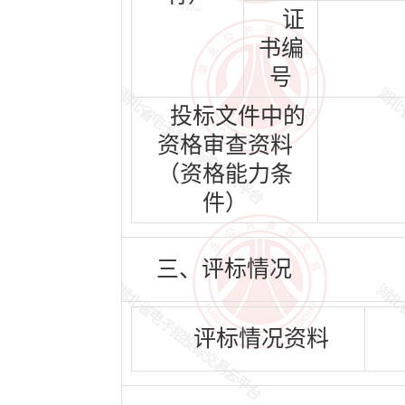
证
书编
号
投标文件中的
资格审查资料
（资格能力条
件）
三、评标情况
评标情况资料