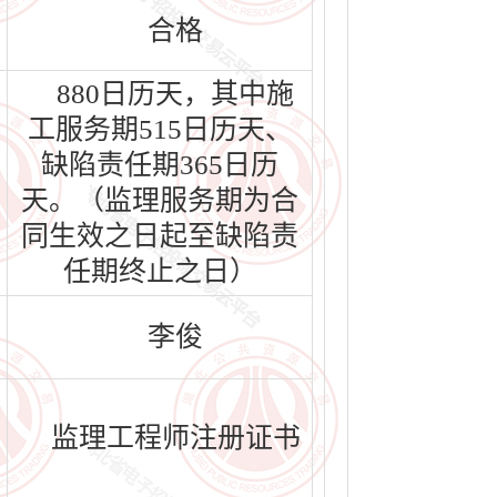
合格
880日历天，其中施
工服务期515日历天、
缺陷责任期365日历
天。（监理服务期为合
同生效之日起至缺陷责
任期终止之日）
李俊
监理工程师注册证书