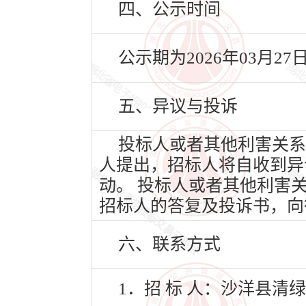
四、公示时间
公示期为2026年03月27
五、异议与投诉
投标人或者其他利害关系
人提出，招标人将自收到异
动。 投标人或者其他利害
招标人的答复及投诉书，向
六、联系方式
1．招 标 人：沙洋县清