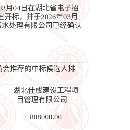
3月04日在湖北省电子招
开标，并于2026年03月
污水处理有限公司已经确认
委员会推荐的中标候选人排
湖北佳成建设工程项
目管理有限公司
808000.00