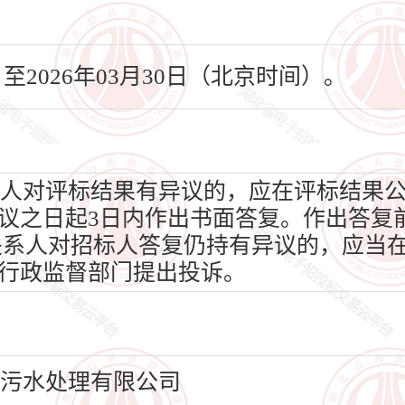
日至2026年03月30日（北京时间）。
人对评标结果有异议的，应在评标结果
议之日起3日内作出书面答复。作出答复
关系人对招标人答复仍持有异议的，应当在
行政监督部门提出投诉。
绿污水处理有限公司