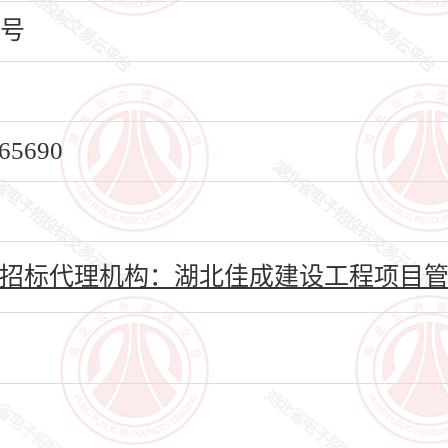
号
5690
\招标代理机构：湖北佳成建设工程项目管