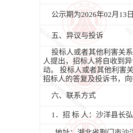
公示期为2026年02月13
五、异议与投诉
投标人或者其他利害关系
人提出，招标人将自收到异
动。 投标人或者其他利害
招标人的答复及投诉书，向
六、联系方式
1．招 标 人：沙洋县长
地址：湖北省荆门市沙洋