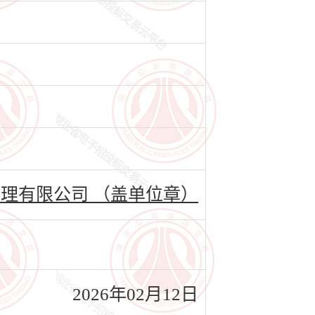
理有限公司 （盖单位章）
2026年02月12日