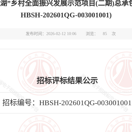
”乡村全面振兴发展示范项目(二期)总承包
HBSH-202601QG-003001001)
发布时间：2026-02-12 10:06
浏览：
85
次
招标评标结果公示
招标编号：HBSH-202601QG-003001001