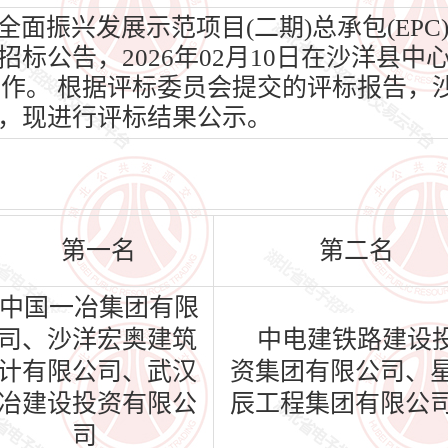
振兴发展示范项目(二期)总承包(EPC)于
标公告，2026年02月10日在沙洋县中
评标工作。 根据评标委员会提交的评标报告
，现进行评标结果公示。
第一名
第二名
中国一冶集团有限
司、沙洋宏奥建筑
中电建铁路建设
计有限公司、武汉
资集团有限公司、
冶建设投资有限公
辰工程集团有限公
司