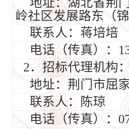
地址：湖北省荆门
岭社区发展路东（锦绣
联系人：蒋培培
电话（传真）：1360
2．招标代理机构
地址：荆门市屈家
联系人：陈琼
电话（传真）：0724