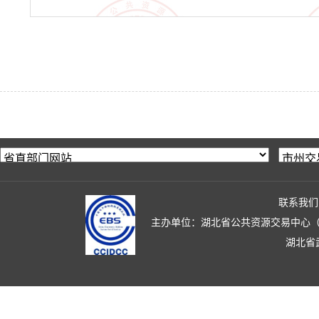
联系我们
主办单位：湖北省公共资源交易中心（湖北省政
湖北省