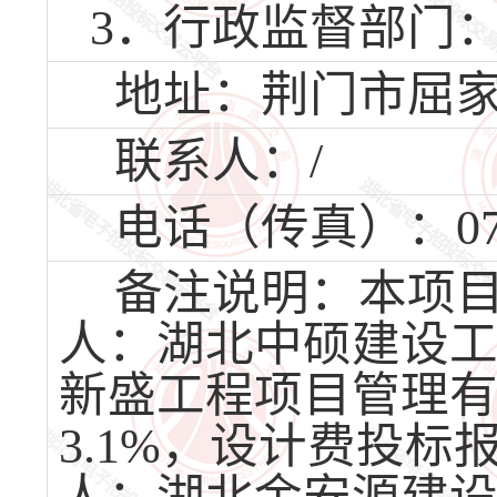
3．行政监督部门
地址：荆门市屈家
联系人：/
电话（传真）：0724
备注说明：本项目
人：湖北中硕建设
新盛工程项目管理
3.1%，设计费投标