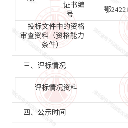
证书编
鄂24221
号
投标文件中的资格
审查资料（资格能力
条件）
三、评标情况
评标情况资料
四、公示时间