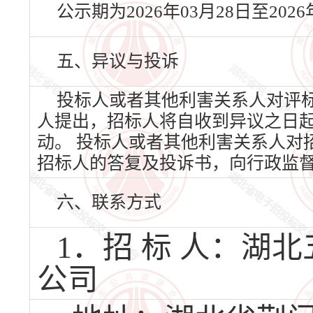
公示期为2026年03月28日至20
五、异议与投诉
投标人或者其他利害关系人对评
人提出，招标人将自收到异议之日
动。 投标人或者其他利害关系人对
招标人的答复及投诉书，向行政监
六、联系方式
1．招 标 人：湖
公司