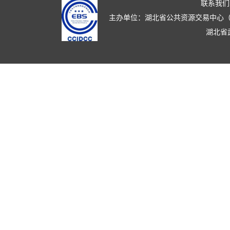
联系我们
主办单位：湖北省公共资源交易中心（湖北省政
湖北省