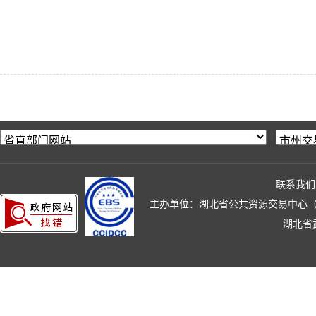
联系我们
主办单位：湖北省公共资源交易中心（湖北省政
湖北省