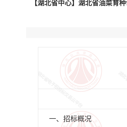
【湖北省中心】湖北省油菜育种创
一、招标概况