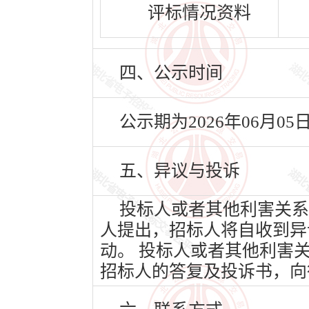
评标情况资料
四、公示时间
公示期为2026年06月05
五、异议与投诉
投标人或者其他利害关系
人提出，招标人将自收到异
动。 投标人或者其他利害
招标人的答复及投诉书，向