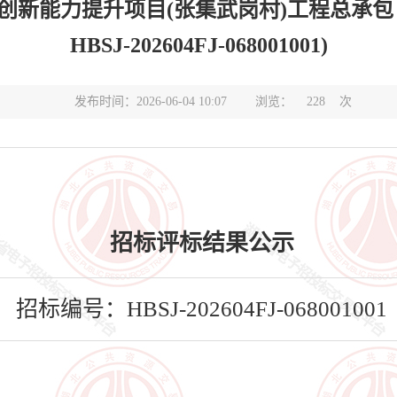
新能力提升项目(张集武岗村)工程总承包
HBSJ-202604FJ-068001001)
发布时间：2026-06-04 10:07
浏览：
228
次
招标评标结果公示
招标编号：HBSJ-202604FJ-068001001