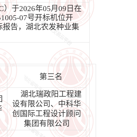
于2026年05月09日在
005-07号开标机位开
评标报告，湖北农发种业集
第三名
湖北瑞政阳工程建
团
设有限公司、中科华
华
创国际工程设计顾问
集团有限公司