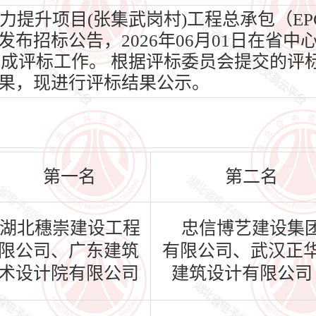
升项目(张集武岗村)工程总承包（EPC）
招标公告，2026年06月01日在省中心1
1日完成评标工作。 根据评标委员会提交的
果，现进行评标结果公示。
第一名
第二名
湖北穗崇建设工程
忠信博艺建设集
限公司、广东建筑
有限公司、武汉正
术设计院有限公司
建筑设计有限公司