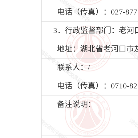
电话（传真）：027-8771
3．行政监督部门：老河
地址：湖北省老河口市友谊
联系人：/
电话（传真）：0710-822
备注说明：