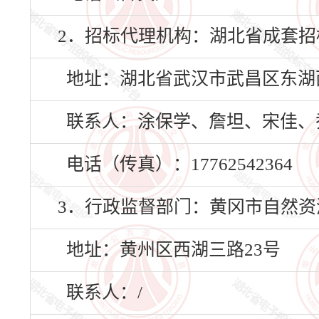
2．招标代理机构：湖北省成套招
地址：湖北省武汉市武昌区东湖西
联系人：涂保学、詹坦、宋佳、
电话（传真）：17762542364
3．行政监督部门：黄冈市自然资
地址：黄州区西湖三路23号
联系人：/