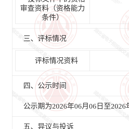
审查资料（资格能力
条件）
三、评标情况
评标情况资料
四、公示时间
公示期为2026年06月06日至20
五、异议与投诉