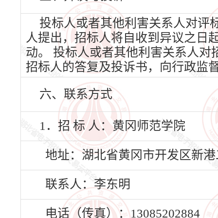
投标人或者其他利害关系人对评
人提出，招标人将自收到异议之日
动。 投标人或者其他利害关系人对
招标人的答复及投诉书，向行政监
六、联系方式
1．招 标 人：黄冈师范学院
地址：湖北省黄冈市开发区新港
联系人：李东明
电话（传真）：13085202884