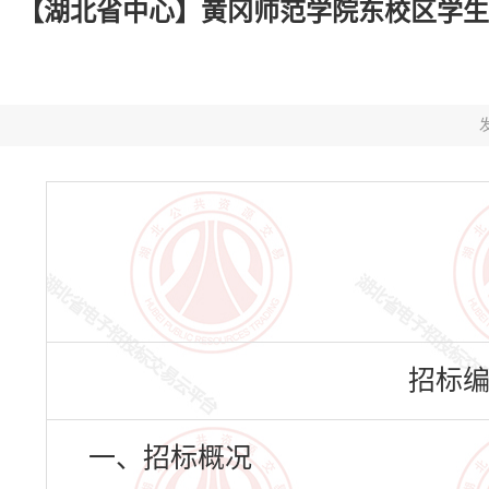
【湖北省中心】黄冈师范学院东校区学生宿舍A
发
招标编号
一、招标概况