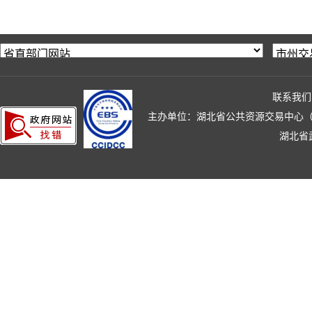
联系我们
主办单位：湖北省公共资源交易中心（湖北省政
湖北省