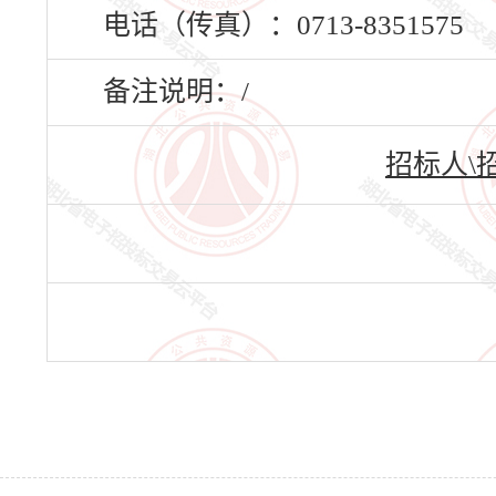
电话（传真）：0713-8351575
备注说明：/
招标人\