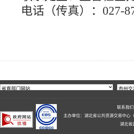
电话（传真）：
027-8
联系我们
主办单位：湖北省公共资源交易中心（湖北省政
湖北省