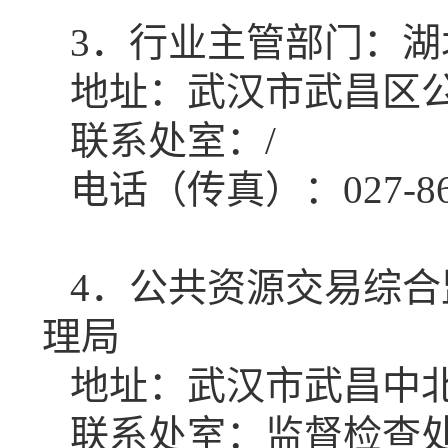
3
．行业主管部门：
湖
地址：武汉市武昌区
联系处室：
/
电话（传真）：
027-8
4
．公共资源交易综合
理局
地址：武汉市武昌中
联系处室：监督检查