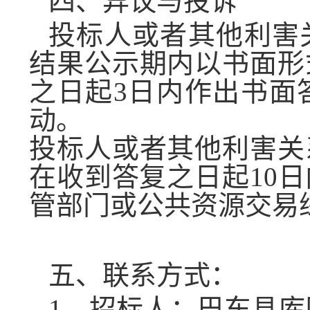
四、异议与投诉
投标人或者其他利害
结果公示期内以书面形
之日起
3
日内作出书面
动。
投标人或者其他利害关
在收到答复之日起
10
日
管部门或公共资源交易
五、联系方式：
1
．招标人：巴东县库