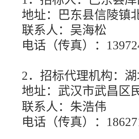
地址：
巴东县信陵镇
联系人：
吴海松
电话（传真）：
13972
2
．招标代理机构：湖
地址：武汉市武昌区
联系人：
朱浩伟
电话（传真）：
18627