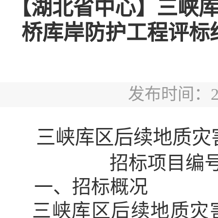
【湖北省中心】三峡
桥库岸防护工程评标结果公
发布时间：2019
三峡库区后续地质灾
招标项目编
一、招标概况
三峡库区后续地质灾