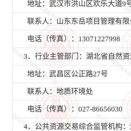
地址：武汉市洪山区欢乐大道9号
联系人：山东东岳项目管理有限
电话（传真）：13071227998
3．行业主管部门：湖北省自然资
地址：武昌区公正路27号
联系人：地质环境处
电话（传真）：027-86656030
4．公共资源交易综合监管机构