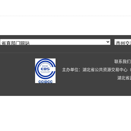
联系我们
主办单位：湖北省公共资源交易中心（湖北省政
湖北省