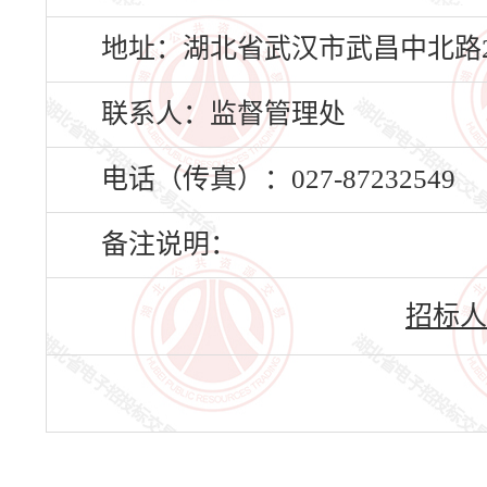
地址：湖北省武汉市武昌中北路2
联系人：监督管理处
电话（传真）：027-87232549
备注说明：
招标人