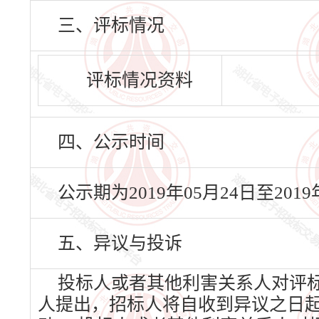
三、评标情况
评标情况资料
四、公示时间
公示期为2019年05月24日至20
五、异议与投诉
投标人或者其他利害关系人对评
人提出，招标人将自收到异议之日