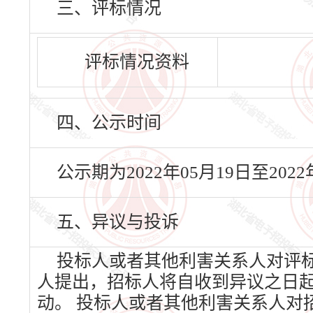
三、评标情况
评标情况资料
四、公示时间
公示期为2022年05月19日至20
五、异议与投诉
投标人或者其他利害关系人对评
人提出，招标人将自收到异议之日
动。 投标人或者其他利害关系人对