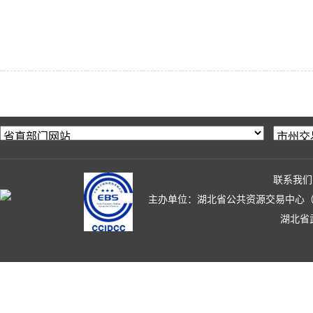
联系我们
主办单位：湖北省公共资源交易中心（湖北省政
湖北省