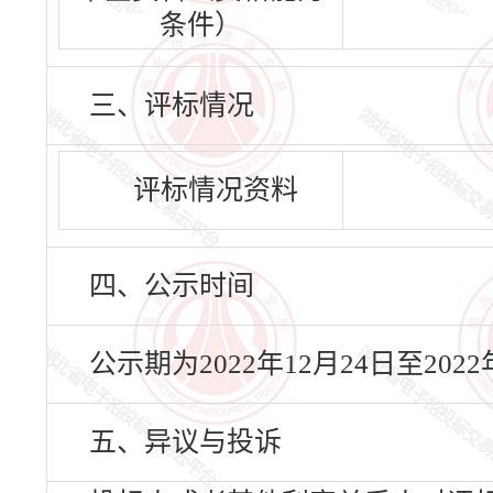
条件）
三、评标情况
评标情况资料
四、公示时间
公示期为2022年12月24日至20
五、异议与投诉