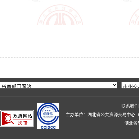
联系我们
主办单位：湖北省公共资源交易中心（湖北省政
湖北省