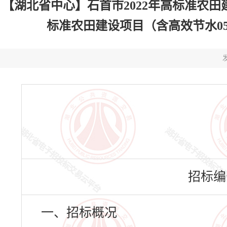
【湖北省中心】石首市2022年高标准农田
标准农田建设项目（含高效节水05万亩）
发
招标编号：
一、招标概况