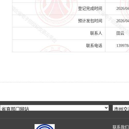
登记完成时间
2026/0
预计发包时间
2026/0
联系人
田云
联系电话
139978
联系我们