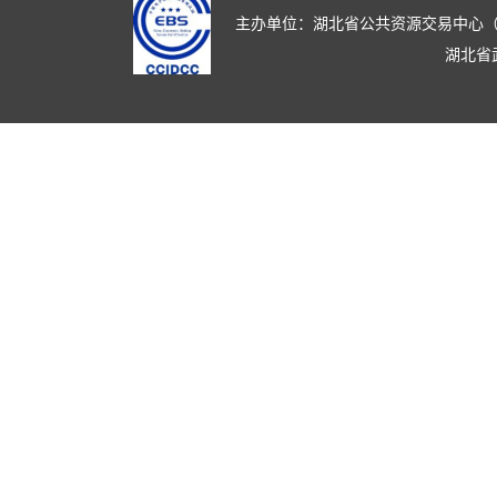
主办单位：湖北省公共资源交易中心（湖北省政
湖北省