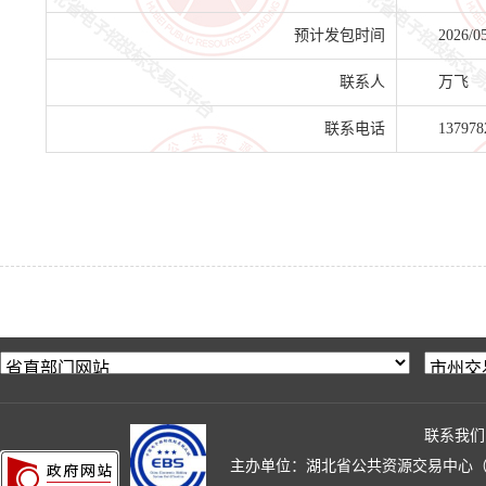
预计发包时间
2026/0
联系人
万飞
联系电话
137978
联系我们
主办单位：湖北省公共资源交易中心（湖北省政