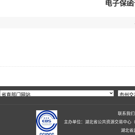
电子保函咨询
联系我们
主办单位：湖北省公共资源交易中心（湖北省政
湖北省