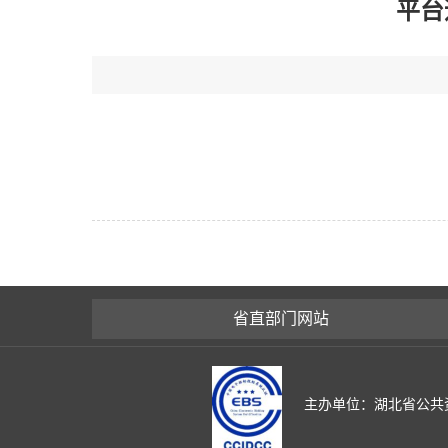
平台远
省直部门网站
主办单位：湖北省公共资源交